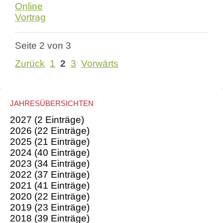
Online
BEWEIDUNG
-
Vortrag
DER
SCHLÜSSEL
FÜR
Seite 2 von 3
UNSERE
BIODIVERSITÄT
Zurück
1
2
3
Vorwärts
JAHRESÜBERSICHTEN
2027 (2 Einträge)
2026 (22 Einträge)
2025 (21 Einträge)
2024 (40 Einträge)
2023 (34 Einträge)
2022 (37 Einträge)
2021 (41 Einträge)
2020 (22 Einträge)
2019 (23 Einträge)
2018 (39 Einträge)