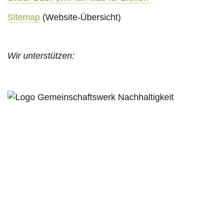
Sitemap
(Website-Übersicht)
Wir unterstützen: