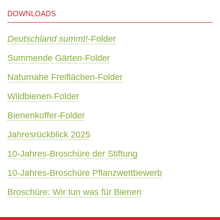
DOWNLOADS
Deutschland summt!
-Folder
Summende Gärten-Folder
Naturnahe Freiflächen-Folder
Wildbienen-Folder
Bienenkoffer-Folder
Jahresrückblick 2025
10-Jahres-Broschüre der Stiftung
10-Jahres-Broschüre Pflanzwettbewerb
Broschüre: Wir tun was für Bienen