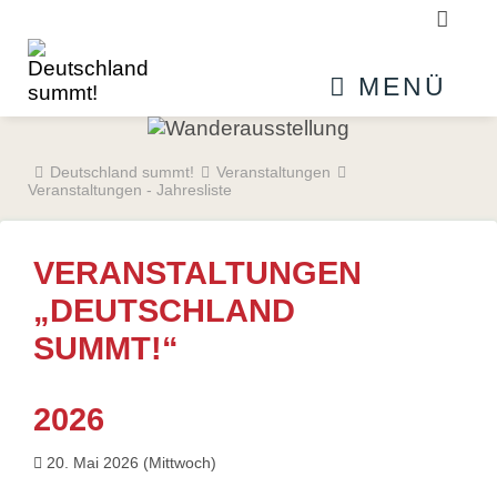
Suchb
MENÜ
Deutschland summt!
Veranstaltungen
Veranstaltungen - Jahresliste
VERANSTALTUNGEN
„DEUTSCHLAND
SUMMT!“
2026
20. Mai 2026
(Mittwoch)