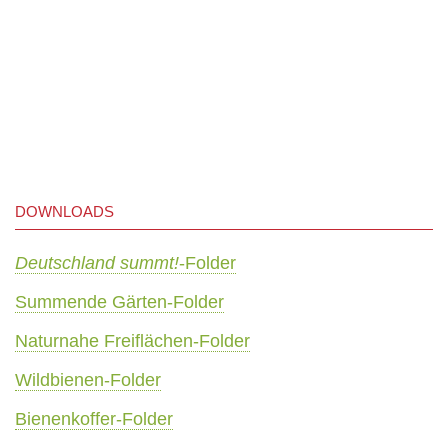
DOWNLOADS
Deutschland summt!
-Folder
Summende Gärten-Folder
Naturnahe Freiflächen-Folder
Wildbienen-Folder
Bienenkoffer-Folder