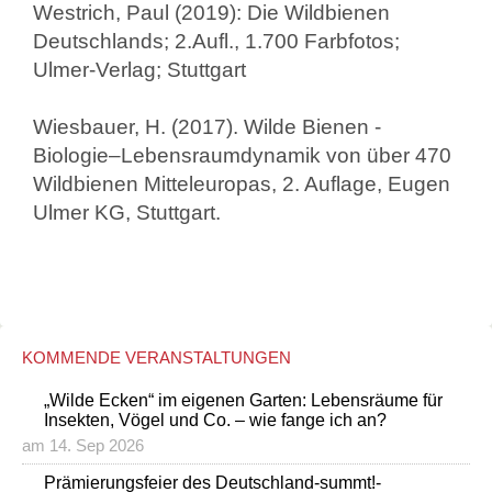
Westrich, Paul (2019): Die Wildbienen
Deutschlands; 2.Aufl., 1.700 Farbfotos;
Ulmer-Verlag; Stuttgart
Wiesbauer, H. (2017). Wilde Bienen -
Biologie–Lebensraumdynamik von über 470
Wildbienen Mitteleuropas, 2. Auflage, Eugen
Ulmer KG, Stuttgart.
KOMMENDE VERANSTALTUNGEN
„Wilde Ecken“ im eigenen Garten: Lebensräume für
Insekten, Vögel und Co. – wie fange ich an?
am 14. Sep 2026
Prämierungsfeier des Deutschland-summt!-