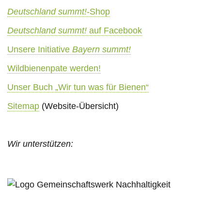
Deutschland summt!
-Shop
Deutschland summt!
auf Facebook
Unsere Initiative
Bayern summt!
Wildbienenpate werden!
Unser Buch „Wir tun was für Bienen“
Sitemap
(Website-Übersicht)
Wir unterstützen: