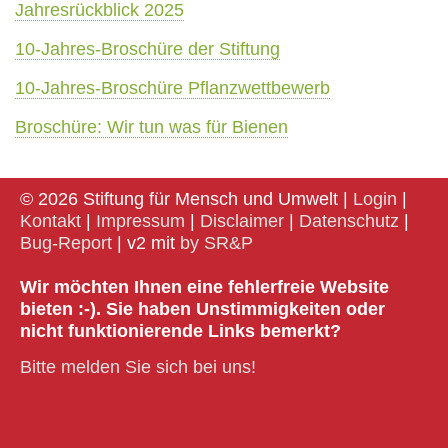
Jahresrückblick 2025
10-Jahres-Broschüre der Stiftung
10-Jahres-Broschüre Pflanzwettbewerb
Broschüre: Wir tun was für Bienen
© 2026 Stiftung für Mensch und Umwelt |
Login
|
Kontakt
|
Impressum
|
Disclaimer
|
Datenschutz
|
Bug-Report
| v2 mit
by SR&P
Wir möchten Ihnen eine fehlerfreie Website
bieten :-). Sie haben Unstimmigkeiten oder
nicht funktionierende Links bemerkt?
Bitte melden Sie sich bei uns!