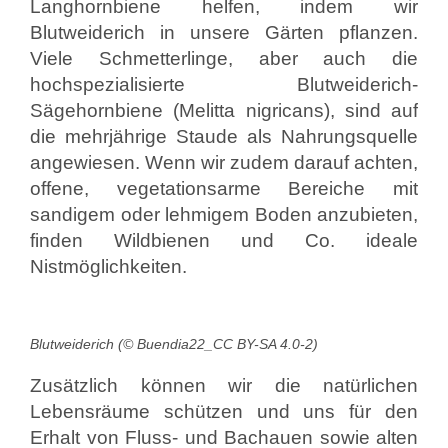
Langhornbiene helfen, indem wir
Blutweiderich in unsere Gärten pflanzen.
Viele Schmetterlinge, aber auch die
hochspezialisierte Blutweiderich-
Sägehornbiene (Melitta nigricans), sind auf
die mehrjährige Staude als Nahrungsquelle
angewiesen. Wenn wir zudem darauf achten,
offene, vegetationsarme Bereiche mit
sandigem oder lehmigem Boden anzubieten,
finden Wildbienen und Co. ideale
Nistmöglichkeiten.
Blutweiderich (© Buendia22_CC BY-SA 4.0-2)
Zusätzlich können wir die natürlichen
Lebensräume schützen und uns für den
Erhalt von Fluss- und Bachauen sowie alten