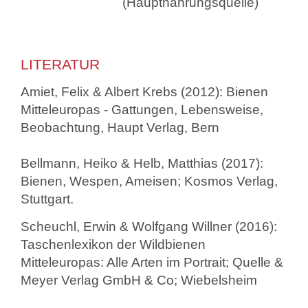
(Hauptnahrungsquelle)
LITERATUR
Amiet, Felix & Albert Krebs (2012): Bienen
Mitteleuropas - Gattungen, Lebensweise,
Beobachtung, Haupt Verlag, Bern
Bellmann, Heiko & Helb, Matthias (2017):
Bienen, Wespen, Ameisen; Kosmos Verlag,
Stuttgart.
Scheuchl, Erwin & Wolfgang Willner (2016):
Taschenlexikon der Wildbienen
Mitteleuropas: Alle Arten im Portrait; Quelle &
Meyer Verlag GmbH & Co; Wiebelsheim