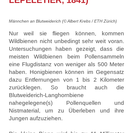
LEPELETIER, 1841)
Männchen an Blutweiderich (© Albert Krebs / ETH Zürich)
Nur weil sie fliegen können, kommen
Wildbienen nicht unbedingt sehr weit voran.
Untersuchungen haben gezeigt, dass die
meisten Wildbienen beim Pollensammeln
eine Flugdistanz von weniger als 500 Meter
haben. Honigbienen können im Gegensatz
dazu Entfernungen von 1 bis 2 Kilometer
zurücklegen. So braucht auch die
Blutweiderich-Langhornbiene
nahegelegene(s) Pollenquellen und
Nistmaterial, um zu Überleben und ihre
Jungen aufzuziehen.