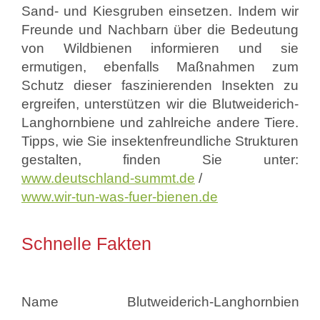
Sand- und Kiesgruben einsetzen. Indem wir
Freunde und Nachbarn über die Bedeutung
von Wildbienen informieren und sie
ermutigen, ebenfalls Maßnahmen zum
Schutz dieser faszinierenden Insekten zu
ergreifen, unterstützen wir die Blutweiderich-
Langhornbiene und zahlreiche andere Tiere.
Tipps, wie Sie insektenfreundliche Strukturen
gestalten, finden Sie unter:
www.deutschland-summt.de
/
www.wir-tun-was-fuer-bienen.de
Schnelle Fakten
Name
Blutweiderich-Langhornbiene (