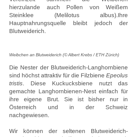
hierzulande auch Pollen von Weißem
Steinklee (Melilotus albus).Ihre
Hauptnahrungsquelle bleibt jedoch der
Blutweiderich.
Weibchen an Blutweiderich (© Albert Krebs / ETH Zürich)
Die Nester der Blutweiderich-Langhornbiene
sind höchst attraktiv für die Filzbiene
Epeolus
tristis
. Diese Kuckucksbiene nutzt das
gemachte Langhornbienen-Nest einfach für
ihre eigene Brut. Sie ist bisher nur in
Österreich und in der Schweiz
nachgewiesen.
Wir können der seltenen Blutweiderich-