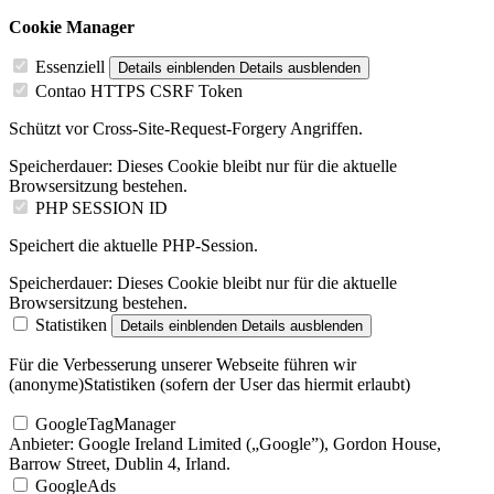
Cookie Manager
Essenziell
Details einblenden
Details ausblenden
Contao HTTPS CSRF Token
Schützt vor Cross-Site-Request-Forgery Angriffen.
Speicherdauer:
Dieses Cookie bleibt nur für die aktuelle
Browsersitzung bestehen.
PHP SESSION ID
Speichert die aktuelle PHP-Session.
Speicherdauer:
Dieses Cookie bleibt nur für die aktuelle
Browsersitzung bestehen.
Statistiken
Details einblenden
Details ausblenden
Für die Verbesserung unserer Webseite führen wir
(anonyme)Statistiken (sofern der User das hiermit erlaubt)
GoogleTagManager
Anbieter:
Google Ireland Limited („Google”), Gordon House,
Barrow Street, Dublin 4, Irland.
GoogleAds