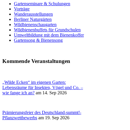
Gartenseminare & Schulungen
Vorträge
Wanderausstellungen
Berliner Naturgärten
Wildbienenschaugarten
Wildbienenbuffets für Grundschulen
Umweltbildung mit dem Bienenkoffer
Gartensong & Bienensong
Kommende Veranstaltungen
„Wilde Ecken“ im eigenen Garten:
Lebensräume für Insekten, Vögel und Co. –
wie fange ich an?
am 14. Sep 2026
Prämierungsfeier des Deutschland-summt!-
Pflanzwettbewerbs
am 19. Sep 2026