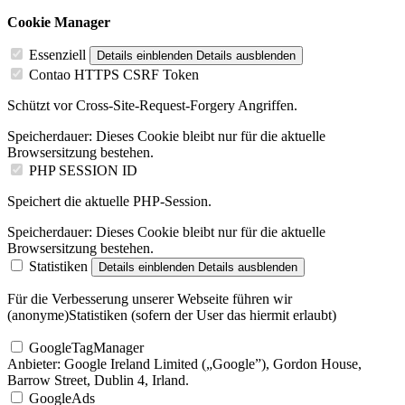
Cookie Manager
Essenziell
Details einblenden
Details ausblenden
Contao HTTPS CSRF Token
Schützt vor Cross-Site-Request-Forgery Angriffen.
Speicherdauer:
Dieses Cookie bleibt nur für die aktuelle
Browsersitzung bestehen.
PHP SESSION ID
Speichert die aktuelle PHP-Session.
Speicherdauer:
Dieses Cookie bleibt nur für die aktuelle
Browsersitzung bestehen.
Statistiken
Details einblenden
Details ausblenden
Für die Verbesserung unserer Webseite führen wir
(anonyme)Statistiken (sofern der User das hiermit erlaubt)
GoogleTagManager
Anbieter:
Google Ireland Limited („Google”), Gordon House,
Barrow Street, Dublin 4, Irland.
GoogleAds