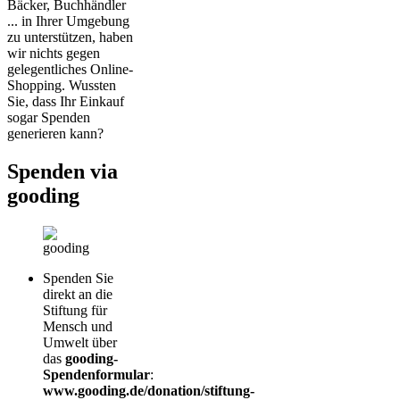
Bäcker, Buchhändler
... in Ihrer Umgebung
zu unterstützen, haben
wir nichts gegen
gelegentliches Online-
Shopping. Wussten
Sie, dass Ihr Einkauf
sogar Spenden
generieren kann?
Spenden via
gooding
Spenden Sie
direkt an die
Stiftung für
Mensch und
Umwelt über
das
gooding-
Spendenformular
:
www.gooding.de/donation/stiftung-