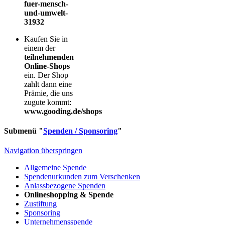
fuer-mensch-
und-umwelt-
31932
Kaufen Sie in
einem der
teilnehmenden
Online-Shops
ein. Der Shop
zahlt dann eine
Prämie, die uns
zugute kommt:
www.gooding.de/shops
Submenü "
Spenden / Sponsoring
"
Navigation überspringen
Allgemeine Spende
Spendenurkunden zum Verschenken
Anlassbezogene Spenden
Onlineshopping & Spende
Zustiftung
Sponsoring
Unternehmensspende