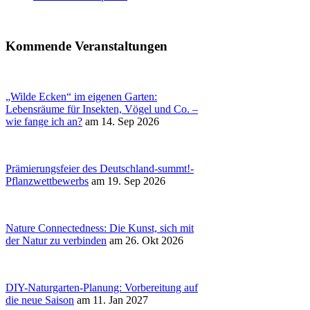
Kommende Veranstaltungen
„Wilde Ecken“ im eigenen Garten:
Lebensräume für Insekten, Vögel und Co. –
wie fange ich an?
am 14. Sep 2026
Prämierungsfeier des Deutschland-summt!-
Pflanzwettbewerbs
am 19. Sep 2026
Nature Connectedness: Die Kunst, sich mit
der Natur zu verbinden
am 26. Okt 2026
DIY-Naturgarten-Planung: Vorbereitung auf
die neue Saison
am 11. Jan 2027