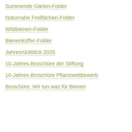
Summende Gärten-Folder
Naturnahe Freiflächen-Folder
Wildbienen-Folder
Bienenkoffer-Folder
Jahresrückblick 2025
10-Jahres-Broschüre der Stiftung
10-Jahres-Broschüre Pflanzwettbewerb
Broschüre: Wir tun was für Bienen