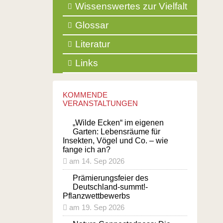
Wissenswertes zur Vielfalt
Glossar
Literatur
Links
KOMMENDE
VERANSTALTUNGEN
„Wilde Ecken“ im eigenen
Garten: Lebensräume für
Insekten, Vögel und Co. – wie
fange ich an?
am 14. Sep 2026
Prämierungsfeier des
Deutschland-summt!-
Pflanzwettbewerbs
am 19. Sep 2026