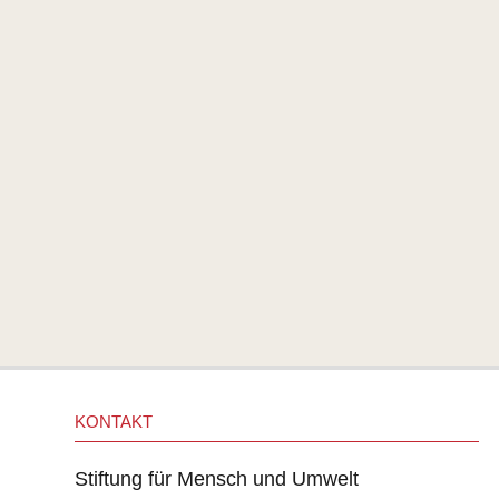
KONTAKT
Stiftung für Mensch und Umwelt