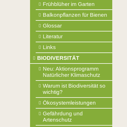
Frühblüher im Garten
Balkonpflanzen für Bienen
Glossar
Literatur
Links
BIODIVERSITÄT
Neu: Aktionsprogramm
Natürlicher Klimaschutz
Warum ist Biodiversität so
wichtig?
Ökosystemleistungen
Gefährdung und
Artenschutz