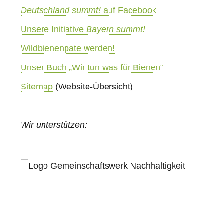
Deutschland summt!
auf Facebook
Unsere Initiative
Bayern summt!
Wildbienenpate werden!
Unser Buch „Wir tun was für Bienen“
Sitemap
(Website-Übersicht)
Wir unterstützen: