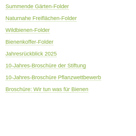
Summende Gärten-Folder
Naturnahe Freiflächen-Folder
Wildbienen-Folder
Bienenkoffer-Folder
Jahresrückblick 2025
10-Jahres-Broschüre der Stiftung
10-Jahres-Broschüre Pflanzwettbewerb
Broschüre: Wir tun was für Bienen