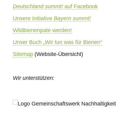
Deutschland summt!
auf Facebook
Unsere Initiative
Bayern summt!
Wildbienenpate werden!
Unser Buch „Wir tun was für Bienen“
Sitemap
(Website-Übersicht)
Wir unterstützen: