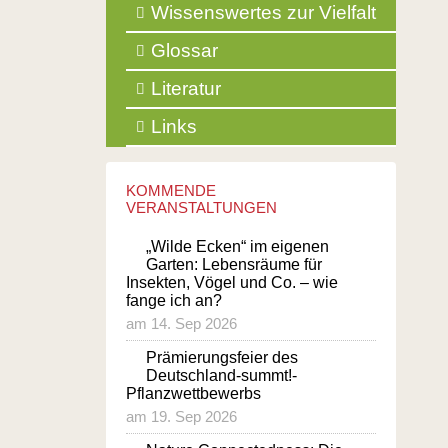
Wissenswertes zur Vielfalt
Glossar
Literatur
Links
KOMMENDE
VERANSTALTUNGEN
„Wilde Ecken“ im eigenen
Garten: Lebensräume für
Insekten, Vögel und Co. – wie
fange ich an?
am 14. Sep 2026
Prämierungsfeier des
Deutschland-summt!-
Pflanzwettbewerbs
am 19. Sep 2026