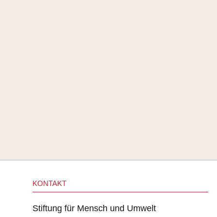
KONTAKT
Stiftung für Mensch und Umwelt