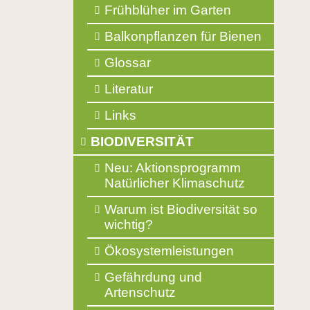
Frühblüher im Garten
Balkonpflanzen für Bienen
Glossar
Literatur
Links
BIODIVERSITÄT
Neu: Aktionsprogramm
Natürlicher Klimaschutz
Warum ist Biodiversität so
wichtig?
Ökosystemleistungen
Gefährdung und
Artenschutz