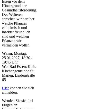
Essen vor dem
Hintergrund der
Gesundheitsförderung.
Des Weiteren
sprechen wir darüber
welche Pflanzen
einheimisch und
insektenfreundlich
sind und welchen
Pflanzen wir
vermeiden wollen.
Wann
:
Montag
,
25.01.2027, 18:30 -
19:45 Uhr
Wo
:
Bad Essen; Kath.
Kirchengemeinde St.
Marien, Lindenstraße
65
Hier
können Sie sich
anmelden.
Wenden Sie sich bei
Fragen an