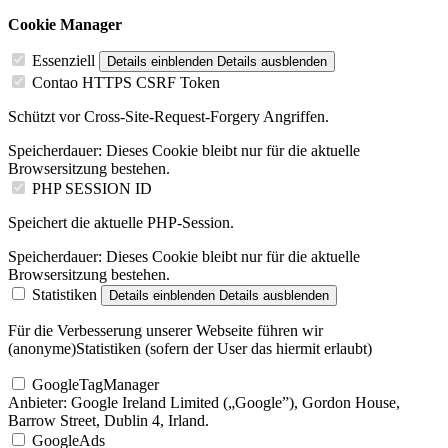
Cookie Manager
Essenziell
Details einblenden
Details ausblenden
Contao HTTPS CSRF Token
Schützt vor Cross-Site-Request-Forgery Angriffen.
Speicherdauer:
Dieses Cookie bleibt nur für die aktuelle
Browsersitzung bestehen.
PHP SESSION ID
Speichert die aktuelle PHP-Session.
Speicherdauer:
Dieses Cookie bleibt nur für die aktuelle
Browsersitzung bestehen.
Statistiken
Details einblenden
Details ausblenden
Für die Verbesserung unserer Webseite führen wir
(anonyme)Statistiken (sofern der User das hiermit erlaubt)
GoogleTagManager
Anbieter:
Google Ireland Limited („Google”), Gordon House,
Barrow Street, Dublin 4, Irland.
GoogleAds