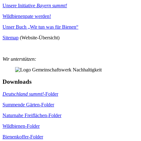
Unsere Initiative
Bayern summt!
Wildbienenpate werden!
Unser Buch „Wir tun was für Bienen“
Sitemap
(Website-Übersicht)
Wir unterstützen:
Downloads
Deutschland summt!
-Folder
Summende Gärten-Folder
Naturnahe Freiflächen-Folder
Wildbienen-Folder
Bienenkoffer-Folder