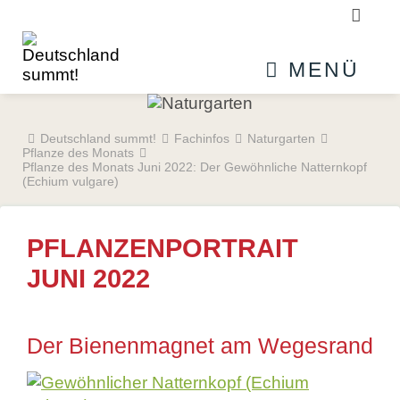
Suchb
MENÜ
Deutschland summt!
Fachinfos
Naturgarten
Pflanze des Monats
Pflanze des Monats Juni 2022: Der Gewöhnliche Natternkopf
(Echium vulgare)
PFLANZENPORTRAIT
JUNI 2022
Der Bienenmagnet am Wegesrand