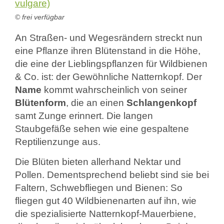
© frei verfügbar
An Straßen- und Wegesrändern streckt nun
eine Pflanze ihren Blütenstand in die Höhe,
die eine der Lieblingspflanzen für Wildbienen
& Co. ist: der Gewöhnliche Natternkopf. Der
Name
kommt wahrscheinlich von seiner
Blütenform
, die an einen
Schlangenkopf
samt Zunge erinnert. Die langen
Staubgefäße sehen wie eine gespaltene
Reptilienzunge aus.
Die Blüten bieten allerhand Nektar und
Pollen. Dementsprechend beliebt sind sie bei
Faltern, Schwebfliegen und Bienen: So
fliegen gut 40 Wildbienenarten auf ihn, wie
die spezialisierte Natternkopf-Mauerbiene,