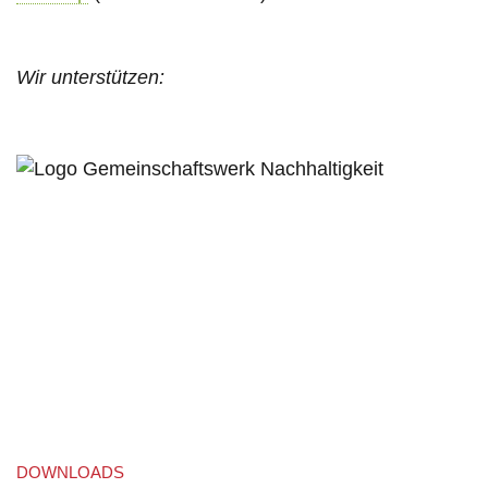
Wir unterstützen:
DOWNLOADS