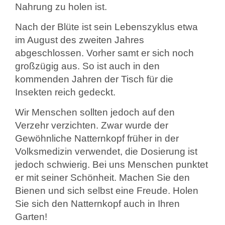
Nahrung zu holen ist.
Nach der Blüte ist sein Lebenszyklus etwa
im August des zweiten Jahres
abgeschlossen. Vorher samt er sich noch
großzügig aus. So ist auch in den
kommenden Jahren der Tisch für die
Insekten reich gedeckt.
Wir Menschen sollten jedoch auf den
Verzehr verzichten. Zwar wurde der
Gewöhnliche Natternkopf früher in der
Volksmedizin verwendet, die Dosierung ist
jedoch schwierig. Bei uns Menschen punktet
er mit seiner Schönheit. Machen Sie den
Bienen und sich selbst eine Freude. Holen
Sie sich den Natternkopf auch in Ihren
Garten!