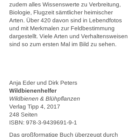
zudem alles Wissenswerte zu Verbreitung,
Biologie, Flugzeit sämtlicher heimischer
Arten. Über 420 davon sind in Lebendfotos
und mit Merkmalen zur Feldbestimmung
dargestellt. Viele Arten und Verhaltensweisen
sind so zum ersten Mal im Bild zu sehen.
Anja Eder und Dirk Peters
Wildbienenhelfer
Wildbienen & Blühpflanzen
Verlag Tipp 4, 2017
248 Seiten
ISBN: 978-3-9439691-9-1
Das großformatige Buch überzeugt durch