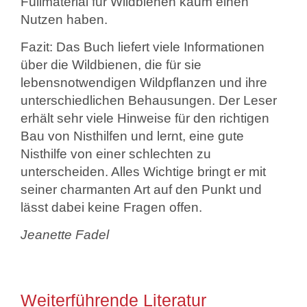
Füllmaterial für Wildbienen kaum einen
Nutzen haben.
Fazit: Das Buch liefert viele Informationen
über die Wildbienen, die für sie
lebensnotwendigen Wildpflanzen und ihre
unterschiedlichen Behausungen. Der Leser
erhält sehr viele Hinweise für den richtigen
Bau von Nisthilfen und lernt, eine gute
Nisthilfe von einer schlechten zu
unterscheiden. Alles Wichtige bringt er mit
seiner charmanten Art auf den Punkt und
lässt dabei keine Fragen offen.
Jeanette Fadel
Weiterführende Literatur