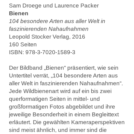
Sam Droege und Laurence Packer
Bienen
104 besondere Arten aus aller Welt in
faszinierenden Nahaufnahmen
Leopold Stocker Verlag, 2016
160 Seiten
ISBN: 978-3-7020-1589-3
Der Bildband „Bienen“ präsentiert, wie sein
Untertitel verrät, „104 besondere Arten aus
aller Welt in faszinierenden Nahaufnahmen“.
Jede Wildbienenart wird auf ein bis zwei
querformatigen Seiten in mittel- und
großformatigen Fotos abgebildet und ihre
jeweilige Besonderheit in einem Begleittext
erläutert. Die gewählten Kameraperspektiven
sind meist ähnlich, und immer sind die