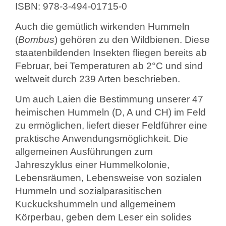
ISBN: 978-3-494-01715-0
Auch die gemütlich wirkenden Hummeln
(
Bombus
) gehören zu den Wildbienen. Diese
staatenbildenden Insekten fliegen bereits ab
Februar, bei Temperaturen ab 2°C und sind
weltweit durch 239 Arten beschrieben.
Um auch Laien die Bestimmung unserer 47
heimischen Hummeln (D, A und CH) im Feld
zu ermöglichen, liefert dieser Feldführer eine
praktische Anwendungsmöglichkeit. Die
allgemeinen Ausführungen zum
Jahreszyklus einer Hummelkolonie,
Lebensräumen, Lebensweise von sozialen
Hummeln und sozialparasitischen
Kuckuckshummeln und allgemeinem
Körperbau, geben dem Leser ein solides