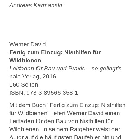
Andreas Karmanski
Werner David
Fertig zum Einzug: Nisthilfen für
Wildbienen
Leitfaden für Bau und Praxis – so gelingt’s
pala Verlag, 2016
160 Seiten
ISBN: 978-3-89566-358-1
Mit dem Buch "Fertig zum Einzug: Nisthilfen
für Wildbienen" liefert Werner David einen
Leitfaden für den Bau von Nisthilfen für
Wildbienen. In seinem Ratgeber weist der
Autor auf die häufigsten Baufehler hin und