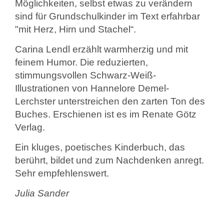
Möglichkeiten, selbst etwas zu verändern
sind für Grundschulkinder im Text erfahrbar
"mit Herz, Hirn und Stachel“.
Carina Lendl erzählt warmherzig und mit
feinem Humor. Die reduzierten,
stimmungsvollen Schwarz-Weiß-
Illustrationen von Hannelore Demel-
Lerchster unterstreichen den zarten Ton des
Buches. Erschienen ist es im Renate Götz
Verlag.
Ein kluges, poetisches Kinderbuch, das
berührt, bildet und zum Nachdenken anregt.
Sehr empfehlenswert.
Julia Sander