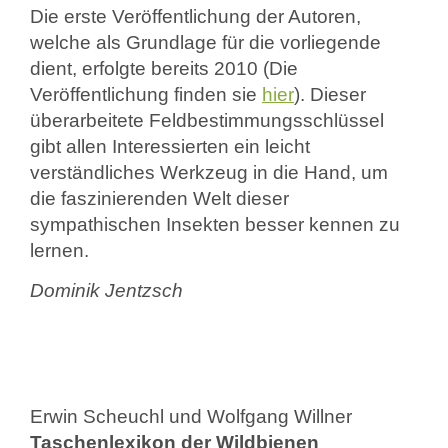
Die erste Veröffentlichung der Autoren,
welche als Grundlage für die vorliegende
dient, erfolgte bereits 2010 (Die
Veröffentlichung finden sie
hier
). Dieser
überarbeitete Feldbestimmungsschlüssel
gibt allen Interessierten ein leicht
verständliches Werkzeug in die Hand, um
die faszinierenden Welt dieser
sympathischen Insekten besser kennen zu
lernen.
Dominik Jentzsch
Erwin Scheuchl und Wolfgang Willner
Taschenlexikon der Wildbienen