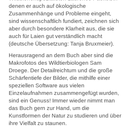
denen er auch auf ökologische
Zusammenhänge und Probleme eingeht,
sind wissenschaftlich fundiert, zeichnen sich
aber durch besondere Klarheit aus, die sie
auch für Laien gut verständlich macht
(deutsche Übersetzung: Tanja Bruxmeier).
Herausragend an dem Buch aber sind die
Makrofotos des Wildtierbiologen Sam
Droege. Der Detailreichtum und die große
Schärfentiefe der Bilder, die mithilfe einer
speziellen Software aus vielen
Einzelaufnahmen zusammengefügt wurden,
sind ein Genuss! Immer wieder nimmt man
das Buch gern zur Hand, um die
Kunstformen der Natur zu studieren und über
ihre Vielfalt zu staunen.