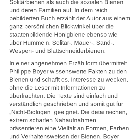
Solitärbienen als auch die sozialen Bienen
und deren Familien auf. In dem reich
bebilderten Buch erzählt der Autor aus einem
ganz persönlichen Blickwinkel über die
staatenbildende Honigbiene ebenso wie
über Hummeln, Solitär-, Mauer-, Sand-,
Wespen- und Blattschneiderbienen.
In einer angenehmen Erzählform übermittelt
Philippe Boyer wissenswerte Fakten zu den
Bienen und schafft es, Interesse zu wecken,
ohne die Leser mit Informationen zu
überfrachten. Die Texte sind einfach und
verständlich geschrieben und somit gut für
„Nicht-Biologen“ geeignet. Die detailreichen,
extrem scharfen Nahaufnahmen
präsentieren eine Vielfalt an Formen, Farben
und Verhaltensweisen der Bienen. Boyer