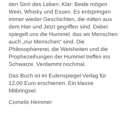
den Sinn des Leben. Klar: Beide mögen
Wein, Whisky und Essen. Es entspringen
immer wieder Geschichten, die mitten aus
dem Hier und Jetzt gegriffen sind. Dabei
spiegelt uns die Hummel, das wir Menschen
auch „nur Menschen“ sind. Die
Philosophiererei, die Weisheiten und die
Prophezeihungen der Hummel treffen ins
Schwarze. Verdammt nochmal.
Das Buch ist im Eulenspiegel Verlag für
12,00 Euro erschienen. Ein klasse
Mitbringsel.
Cornelis Hemmer