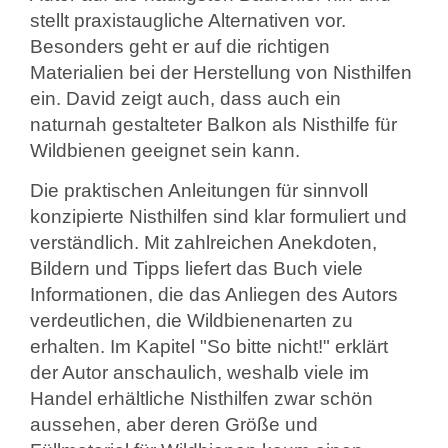
stellt praxistaugliche Alternativen vor.
Besonders geht er auf die richtigen
Materialien bei der Herstellung von Nisthilfen
ein. David zeigt auch, dass auch ein
naturnah gestalteter Balkon als Nisthilfe für
Wildbienen geeignet sein kann.
Die praktischen Anleitungen für sinnvoll
konzipierte Nisthilfen sind klar formuliert und
verständlich. Mit zahlreichen Anekdoten,
Bildern und Tipps liefert das Buch viele
Informationen, die das Anliegen des Autors
verdeutlichen, die Wildbienenarten zu
erhalten. Im Kapitel "So bitte nicht!" erklärt
der Autor anschaulich, weshalb viele im
Handel erhältliche Nisthilfen zwar schön
aussehen, aber deren Größe und