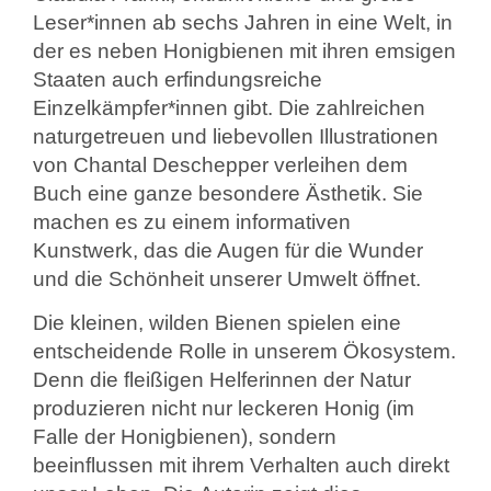
Leser*innen ab sechs Jahren in eine Welt, in
der es neben Honigbienen mit ihren emsigen
Staaten auch erfindungsreiche
Einzelkämpfer*innen gibt. Die zahlreichen
naturgetreuen und liebevollen Illustrationen
von Chantal Deschepper verleihen dem
Buch eine ganze besondere Ästhetik. Sie
machen es zu einem informativen
Kunstwerk, das die Augen für die Wunder
und die Schönheit unserer Umwelt öffnet.
Die kleinen, wilden Bienen spielen eine
entscheidende Rolle in unserem Ökosystem.
Denn die fleißigen Helferinnen der Natur
produzieren nicht nur leckeren Honig (im
Falle der Honigbienen), sondern
beeinflussen mit ihrem Verhalten auch direkt