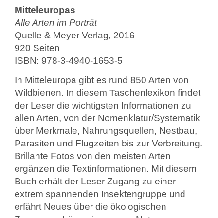
Mitteleuropas
Alle Arten im Porträt
Quelle & Meyer Verlag, 2016
920 Seiten
ISBN: 978-3-4940-1653-5
In Mitteleuropa gibt es rund 850 Arten von
Wildbienen. In diesem Taschenlexikon findet
der Leser die wichtigsten Informationen zu
allen Arten, von der Nomenklatur/Systematik
über Merkmale, Nahrungsquellen, Nestbau,
Parasiten und Flugzeiten bis zur Verbreitung.
Brillante Fotos von den meisten Arten
ergänzen die Textinformationen. Mit diesem
Buch erhält der Leser Zugang zu einer
extrem spannenden Insektengruppe und
erfährt Neues über die ökologischen