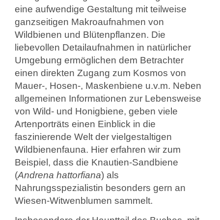
eine aufwendige Gestaltung mit teilweise
ganzseitigen Makroaufnahmen von
Wildbienen und Blütenpflanzen. Die
liebevollen Detailaufnahmen in natürlicher
Umgebung ermöglichen dem Betrachter
einen direkten Zugang zum Kosmos von
Mauer-, Hosen-, Maskenbiene u.v.m. Neben
allgemeinen Informationen zur Lebensweise
von Wild- und Honigbiene, geben viele
Artenporträts einen Einblick in die
faszinierende Welt der vielgestaltigen
Wildbienenfauna. Hier erfahren wir zum
Beispiel, dass die Knautien-Sandbiene
(
Andrena hattorfiana
) als
Nahrungsspezialistin besonders gern an
Wiesen-Witwenblumen sammelt.