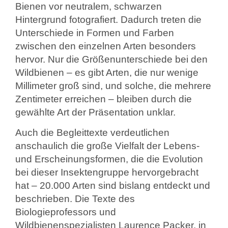
Bienen vor neutralem, schwarzen
Hintergrund fotografiert. Dadurch treten die
Unterschiede in Formen und Farben
zwischen den einzelnen Arten besonders
hervor. Nur die Größenunterschiede bei den
Wildbienen – es gibt Arten, die nur wenige
Millimeter groß sind, und solche, die mehrere
Zentimeter erreichen – bleiben durch die
gewählte Art der Präsentation unklar.
Auch die Begleittexte verdeutlichen
anschaulich die große Vielfalt der Lebens-
und Erscheinungsformen, die die Evolution
bei dieser Insektengruppe hervorgebracht
hat – 20.000 Arten sind bislang entdeckt und
beschrieben. Die Texte des
Biologieprofessors und
Wildbienenspezialisten Laurence Packer, in