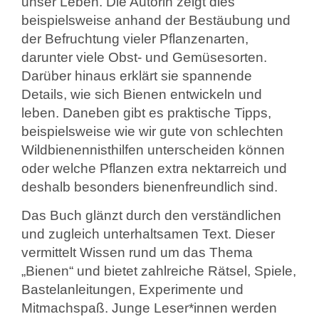
unser Leben. Die Autorin zeigt dies
beispielsweise anhand der Bestäubung und
der Befruchtung vieler Pflanzenarten,
darunter viele Obst- und Gemüsesorten.
Darüber hinaus erklärt sie spannende
Details, wie sich Bienen entwickeln und
leben. Daneben gibt es praktische Tipps,
beispielsweise wie wir gute von schlechten
Wildbienennisthilfen unterscheiden können
oder welche Pflanzen extra nektarreich und
deshalb besonders bienenfreundlich sind.
Das Buch glänzt durch den verständlichen
und zugleich unterhaltsamen Text. Dieser
vermittelt Wissen rund um das Thema
„Bienen“ und bietet zahlreiche Rätsel, Spiele,
Bastelanleitungen, Experimente und
Mitmachspaß. Junge Leser*innen werden