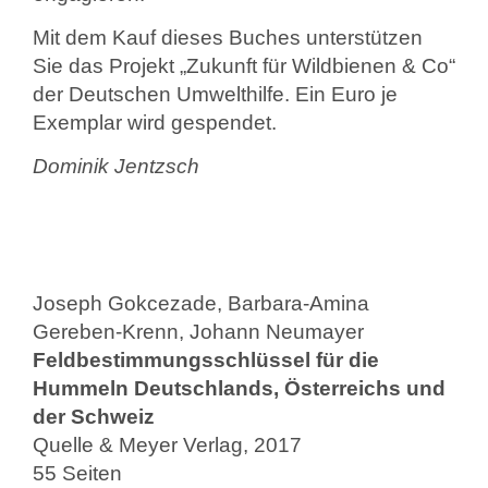
Mit dem Kauf dieses Buches unterstützen
Sie das Projekt „Zukunft für Wildbienen & Co“
der Deutschen Umwelthilfe. Ein Euro je
Exemplar wird gespendet.
Dominik Jentzsch
Joseph Gokcezade, Barbara-Amina
Gereben-Krenn, Johann Neumayer
Feldbestimmungsschlüssel für die
Hummeln Deutschlands, Österreichs und
der Schweiz
Quelle & Meyer Verlag, 2017
55 Seiten