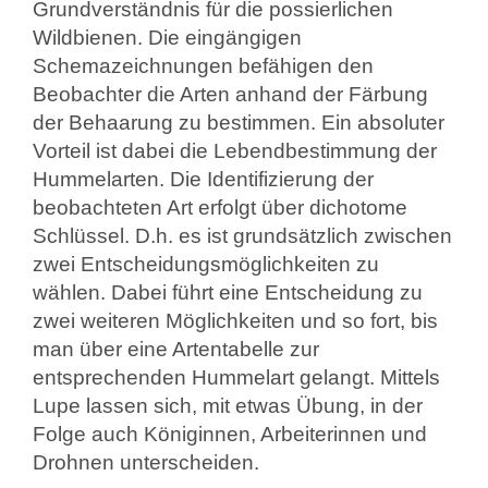
Grundverständnis für die possierlichen
Wildbienen. Die eingängigen
Schemazeichnungen befähigen den
Beobachter die Arten anhand der Färbung
der Behaarung zu bestimmen. Ein absoluter
Vorteil ist dabei die Lebendbestimmung der
Hummelarten. Die Identifizierung der
beobachteten Art erfolgt über dichotome
Schlüssel. D.h. es ist grundsätzlich zwischen
zwei Entscheidungsmöglichkeiten zu
wählen. Dabei führt eine Entscheidung zu
zwei weiteren Möglichkeiten und so fort, bis
man über eine Artentabelle zur
entsprechenden Hummelart gelangt. Mittels
Lupe lassen sich, mit etwas Übung, in der
Folge auch Königinnen, Arbeiterinnen und
Drohnen unterscheiden.