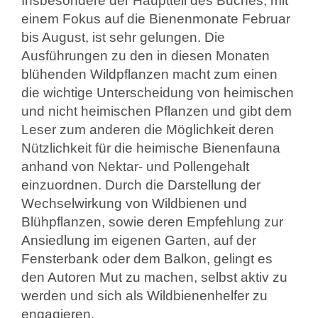
Insbesondere der Hauptteil des Buches, mit
einem Fokus auf die Bienenmonate Februar
bis August, ist sehr gelungen. Die
Ausführungen zu den in diesen Monaten
blühenden Wildpflanzen macht zum einen
die wichtige Unterscheidung von heimischen
und nicht heimischen Pflanzen und gibt dem
Leser zum anderen die Möglichkeit deren
Nützlichkeit für die heimische Bienenfauna
anhand von Nektar- und Pollengehalt
einzuordnen. Durch die Darstellung der
Wechselwirkung von Wildbienen und
Blühpflanzen, sowie deren Empfehlung zur
Ansiedlung im eigenen Garten, auf der
Fensterbank oder dem Balkon, gelingt es
den Autoren Mut zu machen, selbst aktiv zu
werden und sich als Wildbienenhelfer zu
engagieren.