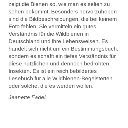
zeigt die Bienen so, wie man es selten zu
sehen bekommt. Besonders hervorzuheben
sind die Bildbeschreibungen, die bei keinem
Foto fehlen. Sie vermitteln ein gutes
Verständnis für die Wildbienen in
Deutschland und ihre Lebensweisen. Es
handelt sich nicht um ein Bestimmungsbuch,
sondern es schafft ein tiefes Verständnis für
diese nützlichen und dennoch bedrohten
Insekten. Es ist ein reich bebildertes
Lesebuch für alle Wildbienen-Begeisterten
oder solche, die es werden wollen.
Jeanette Fadel