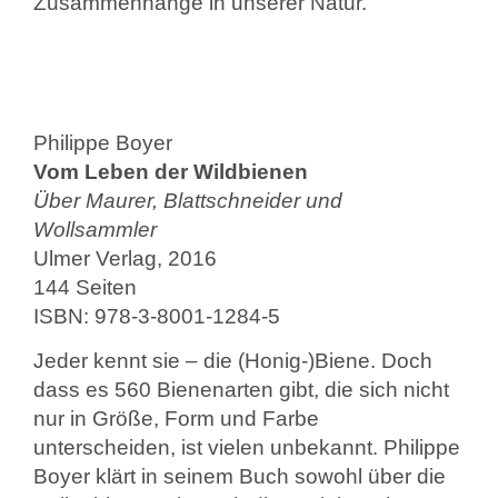
Zusammenhänge in unserer Natur.
Philippe Boyer
Vom Leben der Wildbienen
Über Maurer, Blattschneider und
Wollsammler
Ulmer Verlag, 2016
144 Seiten
ISBN: 978-3-8001-1284-5
Jeder kennt sie – die (Honig-)Biene. Doch
dass es 560 Bienenarten gibt, die sich nicht
nur in Größe, Form und Farbe
unterscheiden, ist vielen unbekannt. Philippe
Boyer klärt in seinem Buch sowohl über die