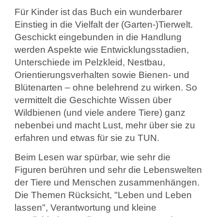
Für Kinder ist das Buch ein wunderbarer
Einstieg in die Vielfalt der (Garten-)Tierwelt.
Geschickt eingebunden in die Handlung
werden Aspekte wie Entwicklungsstadien,
Unterschiede im Pelzkleid, Nestbau,
Orientierungsverhalten sowie Bienen- und
Blütenarten – ohne belehrend zu wirken. So
vermittelt die Geschichte Wissen über
Wildbienen (und viele andere Tiere) ganz
nebenbei und macht Lust, mehr über sie zu
erfahren und etwas für sie zu TUN.
Beim Lesen war spürbar, wie sehr die
Figuren berühren und sehr die Lebenswelten
der Tiere und Menschen zusammenhängen.
Die Themen Rücksicht, "Leben und Leben
lassen", Verantwortung und kleine