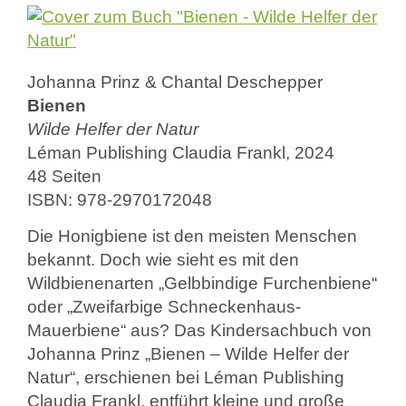
Johanna Prinz & Chantal Deschepper
Bienen
Wilde Helfer der Natur
Léman Publishing Claudia Frankl, 2024
48 Seiten
ISBN: 978-2970172048
Die Honigbiene ist den meisten Menschen
bekannt. Doch wie sieht es mit den
Wildbienenarten „Gelbbindige Furchenbiene“
oder „Zweifarbige Schneckenhaus-
Mauerbiene“ aus? Das Kindersachbuch von
Johanna Prinz „Bienen – Wilde Helfer der
Natur“, erschienen bei Léman Publishing
Claudia Frankl, entführt kleine und große