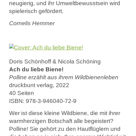
neugierig, und ihr Umweltbewusstsein wird
spielerisch gefördert.
Cornelis Hemmer
Doris Schönhoff & Nicola Schöning
Ach du liebe Biene!
Polline erzählt aus ihrem Wildbienenleben
druckbunt verlag, 2022
40 Seiten
ISBN: 978-3-946040-72-9
Wer ist diese kleine Wildbiene, die mit ihrer
warmherzigen Botschaft alle begeistert?
Polline! Sie gehört zu den Hautflüglern und