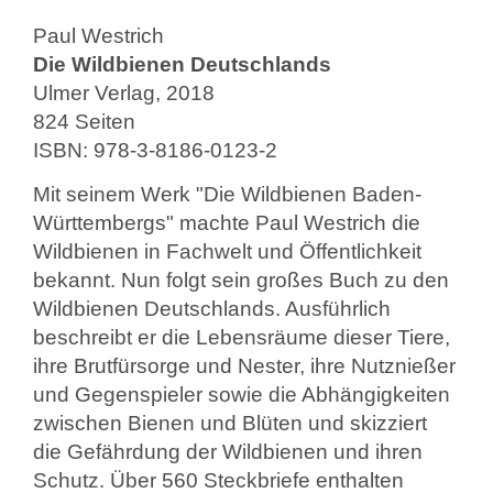
Paul Westrich
Die Wildbienen Deutschlands
Ulmer Verlag, 2018
824 Seiten
ISBN: 978-3-8186-0123-2
Mit seinem Werk "Die Wildbienen Baden-
Württembergs" machte Paul Westrich die
Wildbienen in Fachwelt und Öffentlichkeit
bekannt. Nun folgt sein großes Buch zu den
Wildbienen Deutschlands. Ausführlich
beschreibt er die Lebensräume dieser Tiere,
ihre Brutfürsorge und Nester, ihre Nutznießer
und Gegenspieler sowie die Abhängigkeiten
zwischen Bienen und Blüten und skizziert
die Gefährdung der Wildbienen und ihren
Schutz. Über 560 Steckbriefe enthalten