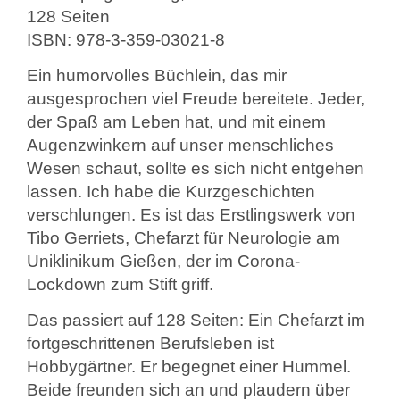
128 Seiten
ISBN: 978-3-359-03021-8
Ein humorvolles Büchlein, das mir
ausgesprochen viel Freude bereitete. Jeder,
der Spaß am Leben hat, und mit einem
Augenzwinkern auf unser menschliches
Wesen schaut, sollte es sich nicht entgehen
lassen. Ich habe die Kurzgeschichten
verschlungen. Es ist das Erstlingswerk von
Tibo Gerriets, Chefarzt für Neurologie am
Uniklinikum Gießen, der im Corona-
Lockdown zum Stift griff.
Das passiert auf 128 Seiten: Ein Chefarzt im
fortgeschrittenen Berufsleben ist
Hobbygärtner. Er begegnet einer Hummel.
Beide freunden sich an und plaudern über