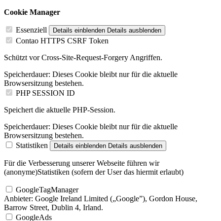
Cookie Manager
Essenziell
Details einblenden
Details ausblenden
Contao HTTPS CSRF Token
Schützt vor Cross-Site-Request-Forgery Angriffen.
Speicherdauer:
Dieses Cookie bleibt nur für die aktuelle
Browsersitzung bestehen.
PHP SESSION ID
Speichert die aktuelle PHP-Session.
Speicherdauer:
Dieses Cookie bleibt nur für die aktuelle
Browsersitzung bestehen.
Statistiken
Details einblenden
Details ausblenden
Für die Verbesserung unserer Webseite führen wir
(anonyme)Statistiken (sofern der User das hiermit erlaubt)
GoogleTagManager
Anbieter:
Google Ireland Limited („Google”), Gordon House,
Barrow Street, Dublin 4, Irland.
GoogleAds