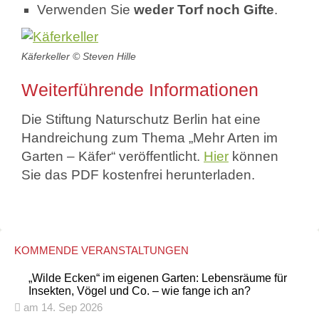
Verwenden Sie
weder
Torf noch Gifte
.
Käferkeller © Steven Hille
Weiterführende Informationen
Die Stiftung Naturschutz Berlin hat eine
Handreichung zum Thema „Mehr Arten im
Garten – Käfer“ veröffentlicht.
Hier
können
Sie das PDF kostenfrei herunterladen.
KOMMENDE VERANSTALTUNGEN
„Wilde Ecken“ im eigenen Garten: Lebensräume für
Insekten, Vögel und Co. – wie fange ich an?
am 14. Sep 2026