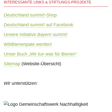
INTERESSANTE LINKS & STIFTUNGS-PROJEKTE
Deutschland summt!
-Shop
Deutschland summt!
auf Facebook
Unsere Initiative
Bayern summt!
Wildbienenpate werden!
Unser Buch „Wir tun was für Bienen“
Sitemap
(Website-Übersicht)
Wir unterstützen: