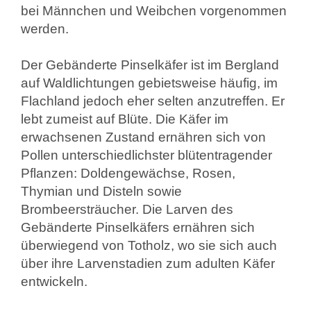
bei Männchen und Weibchen vorgenommen
werden.
Der Gebänderte Pinselkäfer ist im Bergland
auf Waldlichtungen gebietsweise häufig, im
Flachland jedoch eher selten anzutreffen. Er
lebt zumeist auf Blüte. Die Käfer im
erwachsenen Zustand ernähren sich von
Pollen unterschiedlichster blütentragender
Pflanzen: Doldengewächse, Rosen,
Thymian und Disteln sowie
Brombeersträucher. Die Larven des
Gebänderte Pinselkäfers ernähren sich
überwiegend von Totholz, wo sie sich auch
über ihre Larvenstadien zum adulten Käfer
entwickeln.