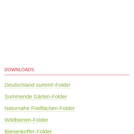
DOWNLOADS
Deutschland summt!
-Folder
Summende Gärten-Folder
Naturnahe Freiflächen-Folder
Wildbienen-Folder
Bienenkoffer-Folder