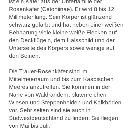
ist ein Käfer aus der Unterfamilie der
Rosenkäfer (Cetoniinae). Er wird 8 bis 12
Millimeter lang. Sein Körper ist glänzend
schwarz gefärbt und hat neben einer weißen
Behaarung viele kleine weiße Flecken auf
den Deckflügeln, dem Halsschild und der
Unterseite des Körpers sowie wenige auf
den Beinen.
Die Trauer-Rosenkäfer sind im
Mittelmeerraum und bis zum Kaspischen
Meeres anzutreffen. Sie kommen in der
Nähe von Waldrändern, blütenreichen
Wiesen und Steppenheiden und Kalkböden
vor. Sehr selten sind sie auch in
Südwestdeutschland zu finden. Sie fliegen
von Mai bis Juli.