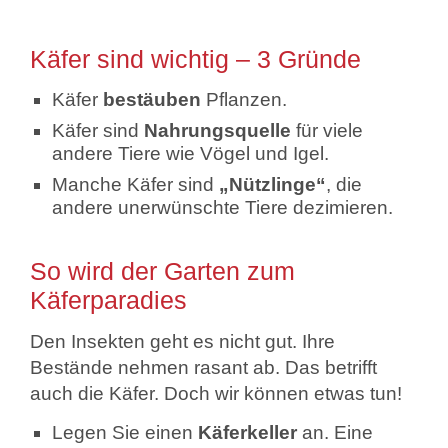
Käfer sind wichtig – 3 Gründe
Käfer
bestäuben
Pflanzen.
Käfer sind
Nahrungsquelle
für viele
andere Tiere wie Vögel und Igel.
Manche Käfer sind
„Nützlinge“
, die
andere unerwünschte Tiere dezimieren.
So wird der Garten zum
Käferparadies
Den Insekten geht es nicht gut. Ihre
Bestände nehmen rasant ab. Das betrifft
auch die Käfer. Doch wir können etwas tun!
Legen Sie einen
Käferkeller
an. Eine