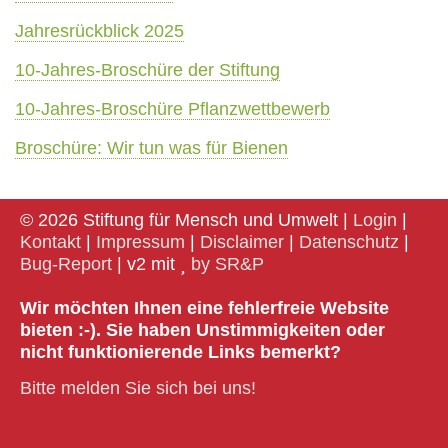
Jahresrückblick 2025
10-Jahres-Broschüre der Stiftung
10-Jahres-Broschüre Pflanzwettbewerb
Broschüre: Wir tun was für Bienen
© 2026 Stiftung für Mensch und Umwelt |
Login
|
Kontakt
|
Impressum
|
Disclaimer
|
Datenschutz
|
Bug-Report
| v2 mit
by SR&P
Wir möchten Ihnen eine fehlerfreie Website
bieten :-). Sie haben Unstimmigkeiten oder
nicht funktionierende Links bemerkt?
Bitte melden Sie sich bei uns!