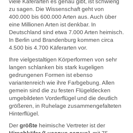
viele Käferarten es genau gibt, ist schwierig
zu sagen. Die Wissenschaft geht von
400.000 bis 600.000 Arten aus. Auch über
eine Millionen Arten ist denkbar. In
Deutschland sind etwa 7.000 Arten heimisch.
In Berlin und Brandenburg kommen circa
4.500 bis 4.700 Käferarten vor.
Ihre vielgestaltigen Körperformen von sehr
langen schlanken bis stark kugeligen
gedrungenen Formen ist ebenso
variantenreich wie ihre Farbgebung. Allen
gemein sind die zu festen Flügeldecken
umgebildeten Vorderflügel und die deutlich
größeren, in Ruhelage zusammengefalteten
Hinterflügel.
Der
größte
heimische Vertreter ist der