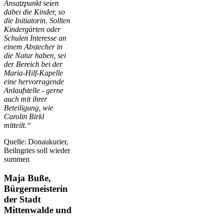
Ansatzpunkt seien
dabei die Kinder, so
die Initiatorin. Sollten
Kindergärten oder
Schulen Interesse an
einem Abstecher in
die Natur haben, sei
der Bereich bei der
Maria-Hilf-Kapelle
eine hervorragende
Anlaufstelle - gerne
auch mit ihrer
Beteiligung, wie
Carolin Birkl
mitteilt.“
Quelle: Donaukurier,
Beilngries soll wieder
summen
Maja Buße,
Bürgermeisterin
der Stadt
Mittenwalde und