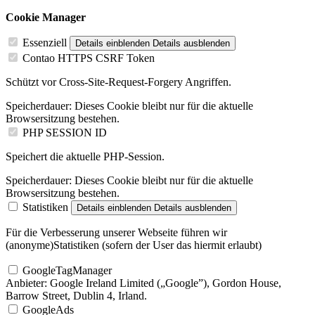
Cookie Manager
Essenziell
Details einblenden
Details ausblenden
Contao HTTPS CSRF Token
Schützt vor Cross-Site-Request-Forgery Angriffen.
Speicherdauer:
Dieses Cookie bleibt nur für die aktuelle
Browsersitzung bestehen.
PHP SESSION ID
Speichert die aktuelle PHP-Session.
Speicherdauer:
Dieses Cookie bleibt nur für die aktuelle
Browsersitzung bestehen.
Statistiken
Details einblenden
Details ausblenden
Für die Verbesserung unserer Webseite führen wir
(anonyme)Statistiken (sofern der User das hiermit erlaubt)
GoogleTagManager
Anbieter:
Google Ireland Limited („Google”), Gordon House,
Barrow Street, Dublin 4, Irland.
GoogleAds