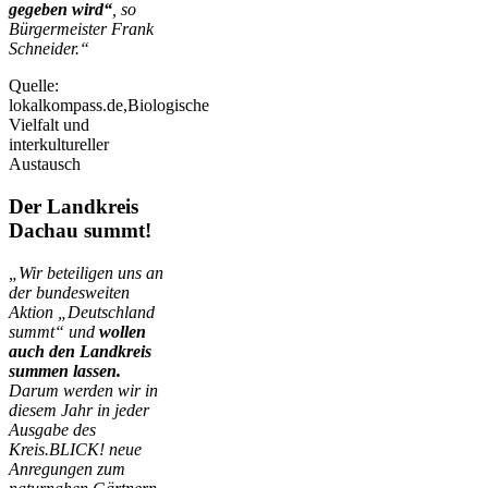
gegeben wird“
, so
Bürgermeister Frank
Schneider.“
Quelle:
lokalkompass.de,Biologische
Vielfalt und
interkultureller
Austausch
Der Landkreis
Dachau summt!
„Wir beteiligen uns an
der bundesweiten
Aktion „Deutschland
summt“ und
wollen
auch den Landkreis
summen lassen.
Darum werden wir in
diesem Jahr in jeder
Ausgabe des
Kreis.BLICK! neue
Anregungen zum