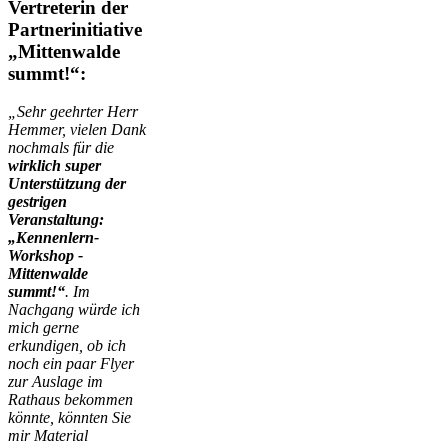
Vertreterin der
Partnerinitiative
„Mittenwalde
summt!“:
„Sehr geehrter Herr
Hemmer, vielen Dank
nochmals für die
wirklich super
Unterstützung der
gestrigen
Veranstaltung:
„Kennenlern-
Workshop -
Mittenwalde
summt!“
. Im
Nachgang würde ich
mich gerne
erkundigen, ob ich
noch ein paar Flyer
zur Auslage im
Rathaus bekommen
könnte, könnten Sie
mir Material