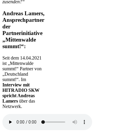
zusenden?“
Andreas Lamers,
Ansprechpartner
der
Partnerinitiative
„Mittenwalde
summt!“:
Seit dem 14.04.2021
ist „Mittenwalde
summt!“ Partner von
„Deutschland
summt!“. Im
Interview mit
HITRADIO SKW
spricht Andreas
Lamers
über das
Netzwerk.