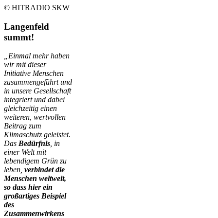
© HITRADIO SKW
Langenfeld
summt!
„Einmal mehr haben
wir mit dieser
Initiative Menschen
zusammengeführt und
in unsere Gesellschaft
integriert und dabei
gleichzeitig einen
weiteren, wertvollen
Beitrag zum
Klimaschutz geleistet.
Das
Bedürfnis
, in
einer Welt mit
lebendigem Grün zu
leben,
verbindet die
Menschen weltweit,
so dass hier ein
großartiges Beispiel
des
Zusammenwirkens