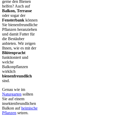
gerne den Bienen
helfen? Auch auf
Balkon, Terrasse
oder sogar der
Fensterbank
können
Sie bienenfreundliche
Pflanzen heranziehen
und damit Futter für
die Bestäuber
anbieten. Wir zeigen
Ihnen, wie es mit der
Blütenpracht
funktioniert und
welche
Balkonpflanzen
wirklich
bienenfreundlich
sind.
Genau wie im
Naturgarten
sollten
Sie auf einem
insektenfreundlichen
Balkon auf
heimische
Pflanzen
setzen.