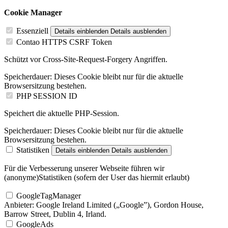
Cookie Manager
Essenziell
Details einblenden
Details ausblenden
Contao HTTPS CSRF Token
Schützt vor Cross-Site-Request-Forgery Angriffen.
Speicherdauer:
Dieses Cookie bleibt nur für die aktuelle
Browsersitzung bestehen.
PHP SESSION ID
Speichert die aktuelle PHP-Session.
Speicherdauer:
Dieses Cookie bleibt nur für die aktuelle
Browsersitzung bestehen.
Statistiken
Details einblenden
Details ausblenden
Für die Verbesserung unserer Webseite führen wir
(anonyme)Statistiken (sofern der User das hiermit erlaubt)
GoogleTagManager
Anbieter:
Google Ireland Limited („Google”), Gordon House,
Barrow Street, Dublin 4, Irland.
GoogleAds