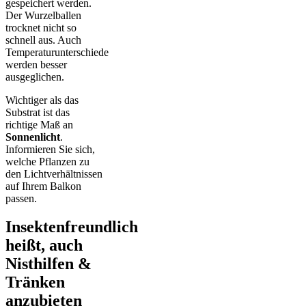
gespeichert werden.
Der Wurzelballen
trocknet nicht so
schnell aus. Auch
Temperaturunterschiede
werden besser
ausgeglichen.
Wichtiger als das
Substrat ist das
richtige Maß an
Sonnenlicht
.
Informieren Sie sich,
welche Pflanzen zu
den Lichtverhältnissen
auf Ihrem Balkon
passen.
Insektenfreundlich
heißt, auch
Nisthilfen &
Tränken
anzubieten