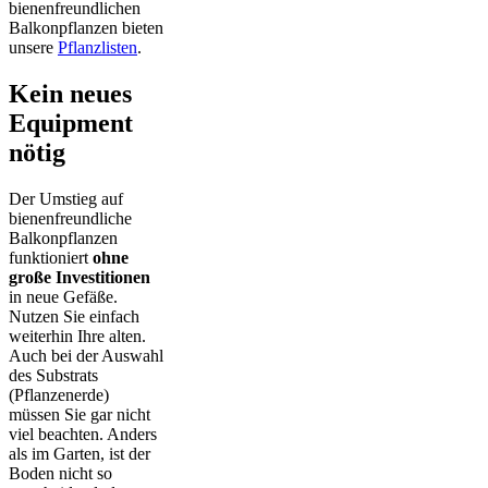
bienenfreundlichen
Balkonpflanzen bieten
unsere
Pflanzlisten
.
Kein neues
Equipment
nötig
Der Umstieg auf
bienenfreundliche
Balkonpflanzen
funktioniert
ohne
große Investitionen
in neue Gefäße.
Nutzen Sie einfach
weiterhin Ihre alten.
Auch bei der Auswahl
des Substrats
(Pflanzenerde)
müssen Sie gar nicht
viel beachten. Anders
als im Garten, ist der
Boden nicht so