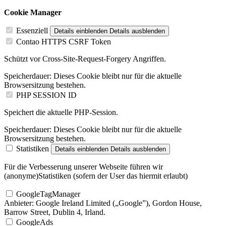
Cookie Manager
Essenziell
Details einblenden
Details ausblenden
Contao HTTPS CSRF Token
Schützt vor Cross-Site-Request-Forgery Angriffen.
Speicherdauer:
Dieses Cookie bleibt nur für die aktuelle
Browsersitzung bestehen.
PHP SESSION ID
Speichert die aktuelle PHP-Session.
Speicherdauer:
Dieses Cookie bleibt nur für die aktuelle
Browsersitzung bestehen.
Statistiken
Details einblenden
Details ausblenden
Für die Verbesserung unserer Webseite führen wir
(anonyme)Statistiken (sofern der User das hiermit erlaubt)
GoogleTagManager
Anbieter:
Google Ireland Limited („Google”), Gordon House,
Barrow Street, Dublin 4, Irland.
GoogleAds