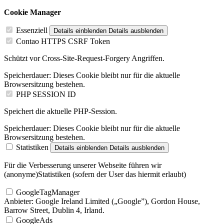
Cookie Manager
Essenziell
Details einblenden
Details ausblenden
Contao HTTPS CSRF Token
Schützt vor Cross-Site-Request-Forgery Angriffen.
Speicherdauer:
Dieses Cookie bleibt nur für die aktuelle
Browsersitzung bestehen.
PHP SESSION ID
Speichert die aktuelle PHP-Session.
Speicherdauer:
Dieses Cookie bleibt nur für die aktuelle
Browsersitzung bestehen.
Statistiken
Details einblenden
Details ausblenden
Für die Verbesserung unserer Webseite führen wir
(anonyme)Statistiken (sofern der User das hiermit erlaubt)
GoogleTagManager
Anbieter:
Google Ireland Limited („Google”), Gordon House,
Barrow Street, Dublin 4, Irland.
GoogleAds