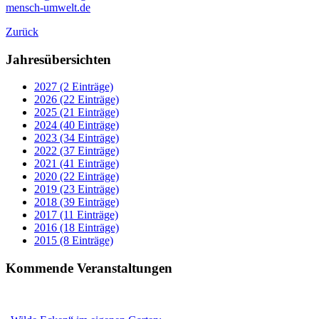
mensch-umwelt.de
Zurück
Jahresübersichten
2027 (2 Einträge)
2026 (22 Einträge)
2025 (21 Einträge)
2024 (40 Einträge)
2023 (34 Einträge)
2022 (37 Einträge)
2021 (41 Einträge)
2020 (22 Einträge)
2019 (23 Einträge)
2018 (39 Einträge)
2017 (11 Einträge)
2016 (18 Einträge)
2015 (8 Einträge)
Kommende Veranstaltungen