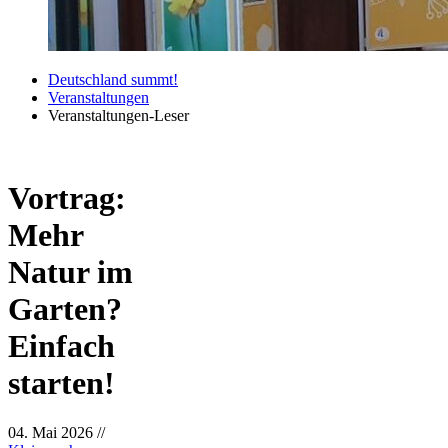
Deutschland summt!
Veranstaltungen
Veranstaltungen-Leser
Vortrag:
Mehr
Natur im
Garten?
Einfach
starten!
04. Mai 2026
//