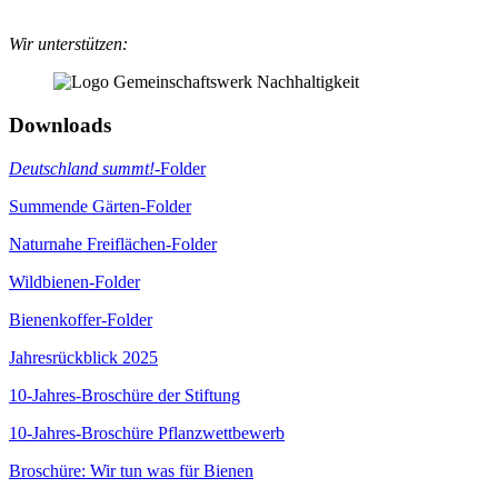
Wir unterstützen:
Downloads
Deutschland summt!
-Folder
Summende Gärten-Folder
Naturnahe Freiflächen-Folder
Wildbienen-Folder
Bienenkoffer-Folder
Jahresrückblick 2025
10-Jahres-Broschüre der Stiftung
10-Jahres-Broschüre Pflanzwettbewerb
Broschüre: Wir tun was für Bienen