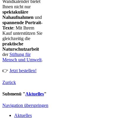
Wandkalender bietet
Ihnen nicht nur
spektakuläre
Nahaufnahmen
und
spannende Portrait-
Texte
: Mit Ihrem
Kauf unterstützen Sie
gleichzeitig die
praktische
Naturschutzarbeit
der
Stiftung für
Mensch und Umwelt
.
👉
Jetzt bestellen!
Zurück
Submenü "
Aktuelles
"
Navigation überspringen
Aktuelles