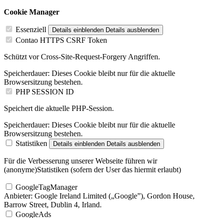
Cookie Manager
Essenziell
Details einblenden
Details ausblenden
Contao HTTPS CSRF Token
Schützt vor Cross-Site-Request-Forgery Angriffen.
Speicherdauer:
Dieses Cookie bleibt nur für die aktuelle
Browsersitzung bestehen.
PHP SESSION ID
Speichert die aktuelle PHP-Session.
Speicherdauer:
Dieses Cookie bleibt nur für die aktuelle
Browsersitzung bestehen.
Statistiken
Details einblenden
Details ausblenden
Für die Verbesserung unserer Webseite führen wir
(anonyme)Statistiken (sofern der User das hiermit erlaubt)
GoogleTagManager
Anbieter:
Google Ireland Limited („Google”), Gordon House,
Barrow Street, Dublin 4, Irland.
GoogleAds