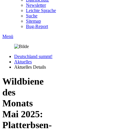
Newsletter
Leichte Sprache
Suche
Sitemap
Bug-Report
Menü
Deutschland summt!
Aktuelles
Aktuelles Details
Wildbiene
des
Monats
Mai 2025:
Platterbsen-