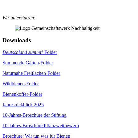
Wir unterstützen:
Downloads
Deutschland summt!
-Folder
Summende Gärten-Folder
Naturnahe Freiflächen-Folder
Wildbienen-Folder
Bienenkoffer-Folder
Jahresrückblick 2025
10-Jahres-Broschüre der Stiftung
10-Jahres-Broschüre Pflanzwettbewerb
Broschüre: Wir tun was für Bienen