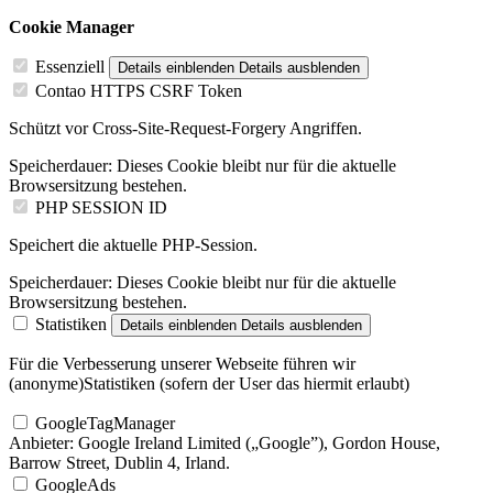
Cookie Manager
Essenziell
Details einblenden
Details ausblenden
Contao HTTPS CSRF Token
Schützt vor Cross-Site-Request-Forgery Angriffen.
Speicherdauer:
Dieses Cookie bleibt nur für die aktuelle
Browsersitzung bestehen.
PHP SESSION ID
Speichert die aktuelle PHP-Session.
Speicherdauer:
Dieses Cookie bleibt nur für die aktuelle
Browsersitzung bestehen.
Statistiken
Details einblenden
Details ausblenden
Für die Verbesserung unserer Webseite führen wir
(anonyme)Statistiken (sofern der User das hiermit erlaubt)
GoogleTagManager
Anbieter:
Google Ireland Limited („Google”), Gordon House,
Barrow Street, Dublin 4, Irland.
GoogleAds