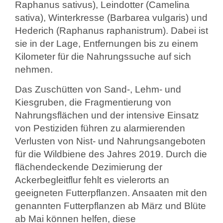
Raphanus sativus), Leindotter (Camelina
sativa), Winterkresse (Barbarea vulgaris) und
Hederich (Raphanus raphanistrum). Dabei ist
sie in der Lage, Entfernungen bis zu einem
Kilometer für die Nahrungssuche auf sich
nehmen.
Das Zuschütten von Sand-, Lehm- und
Kiesgruben, die Fragmentierung von
Nahrungsflächen und der intensive Einsatz
von Pestiziden führen zu alarmierenden
Verlusten von Nist- und Nahrungsangeboten
für die Wildbiene des Jahres 2019. Durch die
flächendeckende Dezimierung der
Ackerbegleitflur fehlt es vielerorts an
geeigneten Futterpflanzen. Ansaaten mit den
genannten Futterpflanzen ab März und Blüte
ab Mai können helfen, diese