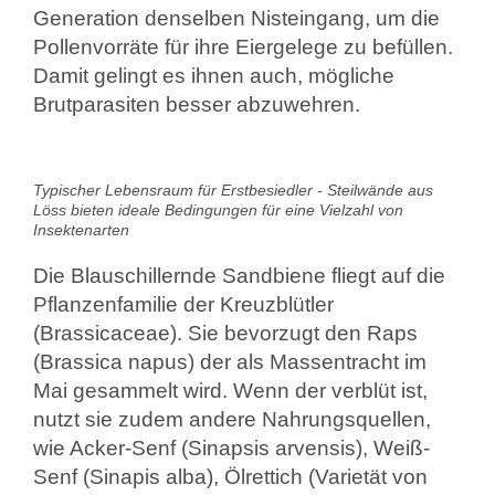
Generation denselben Nisteingang, um die
Pollenvorräte für ihre Eiergelege zu befüllen.
Damit gelingt es ihnen auch, mögliche
Brutparasiten besser abzuwehren.
Typischer Lebensraum für Erstbesiedler - Steilwände aus
Löss bieten ideale Bedingungen für eine Vielzahl von
Insektenarten
Die Blauschillernde Sandbiene fliegt auf die
Pflanzenfamilie der Kreuzblütler
(Brassicaceae). Sie bevorzugt den Raps
(Brassica napus) der als Massentracht im
Mai gesammelt wird. Wenn der verblüt ist,
nutzt sie zudem andere Nahrungsquellen,
wie Acker-Senf (Sinapsis arvensis), Weiß-
Senf (Sinapis alba), Ölrettich (Varietät von