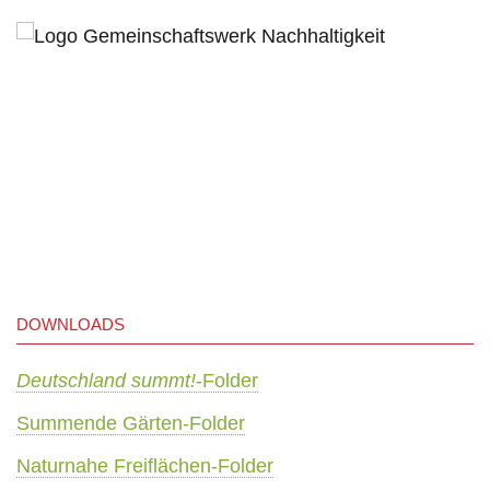
DOWNLOADS
Deutschland summt!
-Folder
Summende Gärten-Folder
Naturnahe Freiflächen-Folder