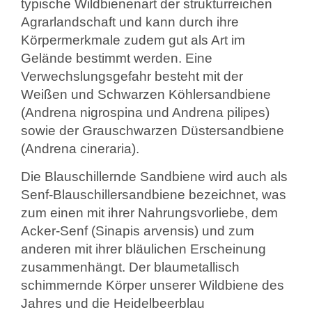
typische Wildbienenart der strukturreichen
Agrarlandschaft und kann durch ihre
Körpermerkmale zudem gut als Art im
Gelände bestimmt werden. Eine
Verwechslungsgefahr besteht mit der
Weißen und Schwarzen Köhlersandbiene
(Andrena nigrospina und Andrena pilipes)
sowie der Grauschwarzen Düstersandbiene
(Andrena cineraria).
Die Blauschillernde Sandbiene wird auch als
Senf-Blauschillersandbiene bezeichnet, was
zum einen mit ihrer Nahrungsvorliebe, dem
Acker-Senf (Sinapis arvensis) und zum
anderen mit ihrer bläulichen Erscheinung
zusammenhängt. Der blaumetallisch
schimmernde Körper unserer Wildbiene des
Jahres und die Heidelbeerblau