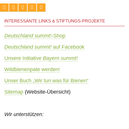
INTERESSANTE LINKS & STIFTUNGS-PROJEKTE
Deutschland summt!
-Shop
Deutschland summt!
auf Facebook
Unsere Initiative
Bayern summt!
Wildbienenpate werden!
Unser Buch „Wir tun was für Bienen“
Sitemap
(Website-Übersicht)
Wir unterstützen: