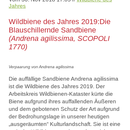
Jahres
Wildbiene des Jahres 2019:Die
Blauschillernde Sandbiene
(Andrena agilissima, SCOPOLI
1770)
Verpaarung von Andrena agilissima
Die auffällige Sandbiene Andrena agilissima
ist die Wildbiene des Jahres 2019. Der
Arbeitskreis Wildbienen-Kataster kürte die
Biene aufgrund ihres auffallenden Äußeren
und dem gebotenen Schutz der Art aufgrund
der Bedrohungslage in unserer heutigen
„ausgeräumten“ Kulturlandschaft. Sie ist eine