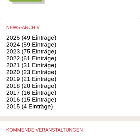
NEWS-ARCHIV
2025 (49 Einträge)
2024 (59 Einträge)
2023 (75 Einträge)
2022 (61 Einträge)
2021 (31 Einträge)
2020 (23 Einträge)
2019 (21 Einträge)
2018 (20 Einträge)
2017 (16 Einträge)
2016 (15 Einträge)
2015 (4 Einträge)
KOMMENDE VERANSTALTUNGEN