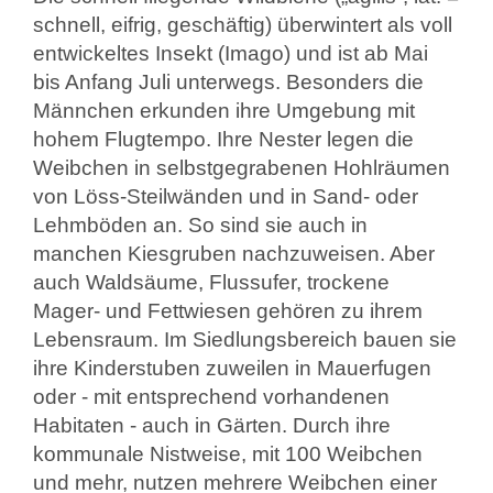
schnell, eifrig, geschäftig) überwintert als voll
entwickeltes Insekt (Imago) und ist ab Mai
bis Anfang Juli unterwegs. Besonders die
Männchen erkunden ihre Umgebung mit
hohem Flugtempo. Ihre Nester legen die
Weibchen in selbstgegrabenen Hohlräumen
von Löss-Steilwänden und in Sand- oder
Lehmböden an. So sind sie auch in
manchen Kiesgruben nachzuweisen. Aber
auch Waldsäume, Flussufer, trockene
Mager- und Fettwiesen gehören zu ihrem
Lebensraum. Im Siedlungsbereich bauen sie
ihre Kinderstuben zuweilen in Mauerfugen
oder - mit entsprechend vorhandenen
Habitaten - auch in Gärten. Durch ihre
kommunale Nistweise, mit 100 Weibchen
und mehr, nutzen mehrere Weibchen einer