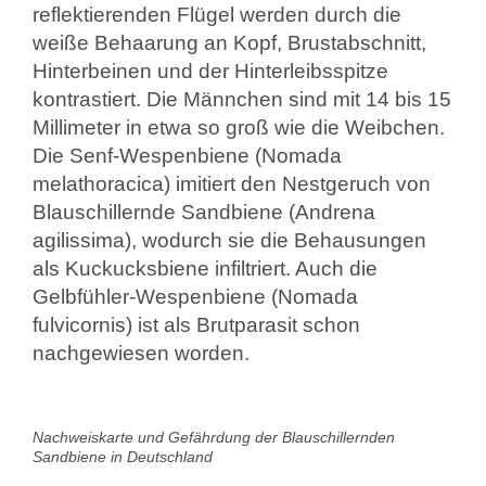
reflektierenden Flügel werden durch die
weiße Behaarung an Kopf, Brustabschnitt,
Hinterbeinen und der Hinterleibsspitze
kontrastiert. Die Männchen sind mit 14 bis 15
Millimeter in etwa so groß wie die Weibchen.
Die Senf-Wespenbiene (Nomada
melathoracica) imitiert den Nestgeruch von
Blauschillernde Sandbiene (Andrena
agilissima), wodurch sie die Behausungen
als Kuckucksbiene infiltriert. Auch die
Gelbfühler-Wespenbiene (Nomada
fulvicornis) ist als Brutparasit schon
nachgewiesen worden.
Nachweiskarte und Gefährdung der Blauschillernden
Sandbiene in Deutschland