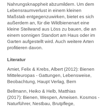
Nahrungsknappheit abzumildern. Um dem
Lebensraumverlust in einem kleinen
Maßstab entgegenzuwirken, bietet es sich
außerdem an, für die Wildbienenart eine
kleine Steilwand aus Löss zu bauen, die an
einem sonnigen Standort am Haus oder im
Garten aufgestellt wird. Auch weitere Arten
profitieren davon.
Literatur
Amiet, Felix & Krebs, Albert (2012): Bienen
Mitteleuropas - Gattungen, Lebensweise,
Beobachtung, Haupt Verlag, Bern
Bellmann, Heiko & Helb, Matthias
(2017): Bienen, Wespen, Ameisen. Kosmos -
Naturführer, Nestbau, Brutpflege,