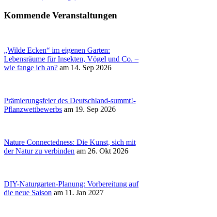
Kommende Veranstaltungen
„Wilde Ecken“ im eigenen Garten:
Lebensräume für Insekten, Vögel und Co. –
wie fange ich an?
am 14. Sep 2026
Prämierungsfeier des Deutschland-summt!-
Pflanzwettbewerbs
am 19. Sep 2026
Nature Connectedness: Die Kunst, sich mit
der Natur zu verbinden
am 26. Okt 2026
DIY-Naturgarten-Planung: Vorbereitung auf
die neue Saison
am 11. Jan 2027