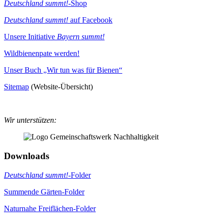
Deutschland summt!
-Shop
Deutschland summt!
auf Facebook
Unsere Initiative
Bayern summt!
Wildbienenpate werden!
Unser Buch „Wir tun was für Bienen“
Sitemap
(Website-Übersicht)
Wir unterstützen:
Downloads
Deutschland summt!
-Folder
Summende Gärten-Folder
Naturnahe Freiflächen-Folder