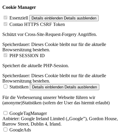
Cookie Manager
Essenziell
Details einblenden
Details ausblenden
Contao HTTPS CSRF Token
Schützt vor Cross-Site-Request-Forgery Angriffen.
Speicherdauer:
Dieses Cookie bleibt nur für die aktuelle
Browsersitzung bestehen.
PHP SESSION ID
Speichert die aktuelle PHP-Session.
Speicherdauer:
Dieses Cookie bleibt nur für die aktuelle
Browsersitzung bestehen.
Statistiken
Details einblenden
Details ausblenden
Für die Verbesserung unserer Webseite führen wir
(anonyme)Statistiken (sofern der User das hiermit erlaubt)
GoogleTagManager
Anbieter:
Google Ireland Limited („Google”), Gordon House,
Barrow Street, Dublin 4, Irland.
GoogleAds