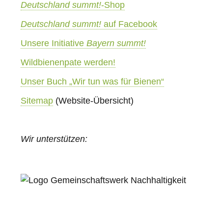
Deutschland summt!
-Shop
Deutschland summt!
auf Facebook
Unsere Initiative
Bayern summt!
Wildbienenpate werden!
Unser Buch „Wir tun was für Bienen“
Sitemap
(Website-Übersicht)
Wir unterstützen: