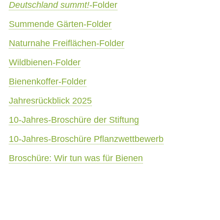
Deutschland summt!
-Folder
Summende Gärten-Folder
Naturnahe Freiflächen-Folder
Wildbienen-Folder
Bienenkoffer-Folder
Jahresrückblick 2025
10-Jahres-Broschüre der Stiftung
10-Jahres-Broschüre Pflanzwettbewerb
Broschüre: Wir tun was für Bienen