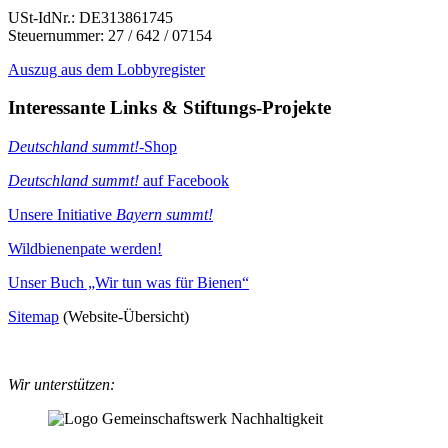
USt-IdNr.: DE313861745
Steuernummer: 27 / 642 / 07154
Auszug aus dem Lobbyregister
Interessante Links & Stiftungs-Projekte
Deutschland summt!
-Shop
Deutschland summt!
auf Facebook
Unsere Initiative
Bayern summt!
Wildbienenpate werden!
Unser Buch „Wir tun was für Bienen“
Sitemap
(Website-Übersicht)
Wir unterstützen: