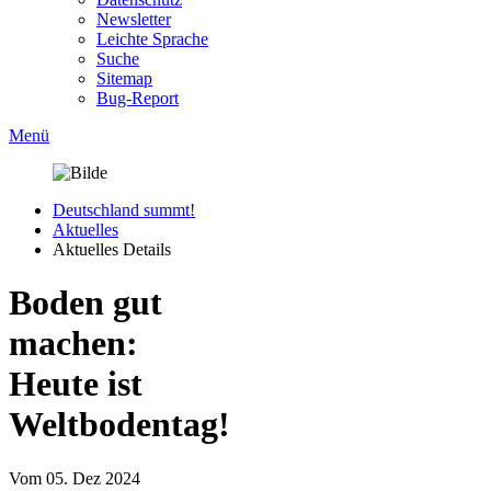
Newsletter
Leichte Sprache
Suche
Sitemap
Bug-Report
Menü
Deutschland summt!
Aktuelles
Aktuelles Details
Boden gut
machen:
Heute ist
Weltbodentag!
Vom 05. Dez 2024