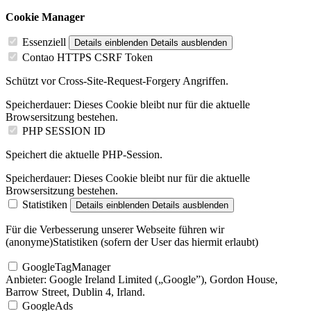
Cookie Manager
Essenziell
Details einblenden
Details ausblenden
Contao HTTPS CSRF Token
Schützt vor Cross-Site-Request-Forgery Angriffen.
Speicherdauer:
Dieses Cookie bleibt nur für die aktuelle
Browsersitzung bestehen.
PHP SESSION ID
Speichert die aktuelle PHP-Session.
Speicherdauer:
Dieses Cookie bleibt nur für die aktuelle
Browsersitzung bestehen.
Statistiken
Details einblenden
Details ausblenden
Für die Verbesserung unserer Webseite führen wir
(anonyme)Statistiken (sofern der User das hiermit erlaubt)
GoogleTagManager
Anbieter:
Google Ireland Limited („Google”), Gordon House,
Barrow Street, Dublin 4, Irland.
GoogleAds