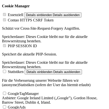
Cookie Manager
Essenziell
Details einblenden
Details ausblenden
Contao HTTPS CSRF Token
Schützt vor Cross-Site-Request-Forgery Angriffen.
Speicherdauer:
Dieses Cookie bleibt nur für die aktuelle
Browsersitzung bestehen.
PHP SESSION ID
Speichert die aktuelle PHP-Session.
Speicherdauer:
Dieses Cookie bleibt nur für die aktuelle
Browsersitzung bestehen.
Statistiken
Details einblenden
Details ausblenden
Für die Verbesserung unserer Webseite führen wir
(anonyme)Statistiken (sofern der User das hiermit erlaubt)
GoogleTagManager
Anbieter:
Google Ireland Limited („Google”), Gordon House,
Barrow Street, Dublin 4, Irland.
GoogleAds