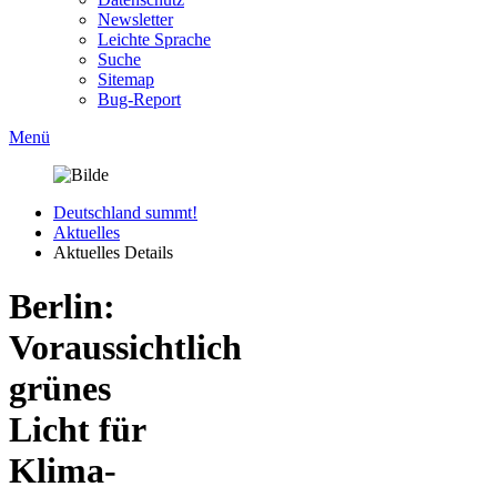
Newsletter
Leichte Sprache
Suche
Sitemap
Bug-Report
Menü
Deutschland summt!
Aktuelles
Aktuelles Details
Berlin:
Voraussichtlich
grünes
Licht für
Klima-