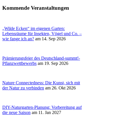
Kommende Veranstaltungen
„Wilde Ecken“ im eigenen Garten:
Lebensräume für Insekten, Vögel und Co. –
wie fange ich an?
am 14. Sep 2026
Prämierungsfeier des Deutschland-summt!-
Pflanzwettbewerbs
am 19. Sep 2026
Nature Connectedness: Die Kunst, sich mit
der Natur zu verbinden
am 26. Okt 2026
DIY-Naturgarten-Planung: Vorbereitung auf
die neue Saison
am 11. Jan 2027