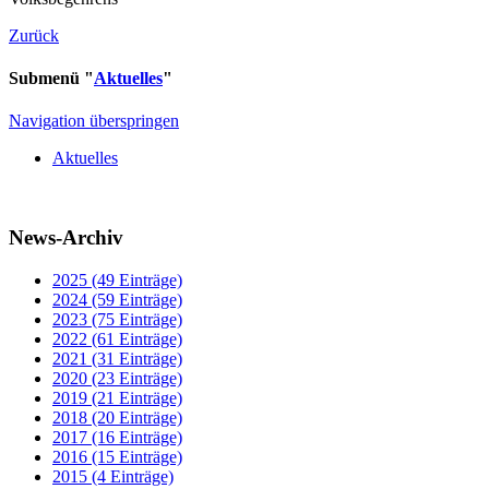
Zurück
Submenü "
Aktuelles
"
Navigation überspringen
Aktuelles
News-Archiv
2025 (49 Einträge)
2024 (59 Einträge)
2023 (75 Einträge)
2022 (61 Einträge)
2021 (31 Einträge)
2020 (23 Einträge)
2019 (21 Einträge)
2018 (20 Einträge)
2017 (16 Einträge)
2016 (15 Einträge)
2015 (4 Einträge)