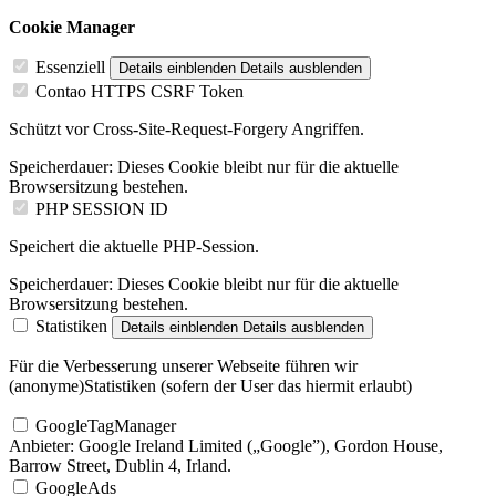
Cookie Manager
Essenziell
Details einblenden
Details ausblenden
Contao HTTPS CSRF Token
Schützt vor Cross-Site-Request-Forgery Angriffen.
Speicherdauer:
Dieses Cookie bleibt nur für die aktuelle
Browsersitzung bestehen.
PHP SESSION ID
Speichert die aktuelle PHP-Session.
Speicherdauer:
Dieses Cookie bleibt nur für die aktuelle
Browsersitzung bestehen.
Statistiken
Details einblenden
Details ausblenden
Für die Verbesserung unserer Webseite führen wir
(anonyme)Statistiken (sofern der User das hiermit erlaubt)
GoogleTagManager
Anbieter:
Google Ireland Limited („Google”), Gordon House,
Barrow Street, Dublin 4, Irland.
GoogleAds