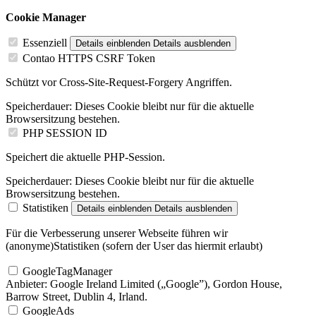
Cookie Manager
Essenziell
Details einblenden
Details ausblenden
Contao HTTPS CSRF Token
Schützt vor Cross-Site-Request-Forgery Angriffen.
Speicherdauer:
Dieses Cookie bleibt nur für die aktuelle
Browsersitzung bestehen.
PHP SESSION ID
Speichert die aktuelle PHP-Session.
Speicherdauer:
Dieses Cookie bleibt nur für die aktuelle
Browsersitzung bestehen.
Statistiken
Details einblenden
Details ausblenden
Für die Verbesserung unserer Webseite führen wir
(anonyme)Statistiken (sofern der User das hiermit erlaubt)
GoogleTagManager
Anbieter:
Google Ireland Limited („Google”), Gordon House,
Barrow Street, Dublin 4, Irland.
GoogleAds