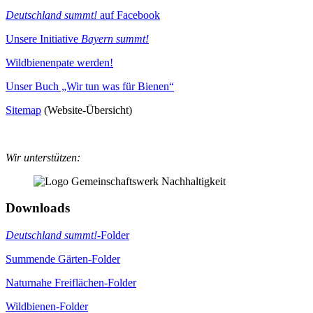
Deutschland summt!
auf Facebook
Unsere Initiative
Bayern summt!
Wildbienenpate werden!
Unser Buch „Wir tun was für Bienen“
Sitemap
(Website-Übersicht)
Wir unterstützen:
Downloads
Deutschland summt!
-Folder
Summende Gärten-Folder
Naturnahe Freiflächen-Folder
Wildbienen-Folder