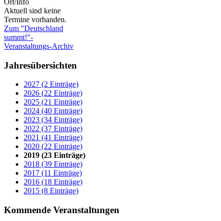
Ort/Info
Aktuell sind keine
Termine vorhanden.
Zum "Deutschland
summt!"-
Veranstaltungs-Archiv
Jahresübersichten
2027 (2 Einträge)
2026 (22 Einträge)
2025 (21 Einträge)
2024 (40 Einträge)
2023 (34 Einträge)
2022 (37 Einträge)
2021 (41 Einträge)
2020 (22 Einträge)
2019 (23 Einträge)
2018 (39 Einträge)
2017 (11 Einträge)
2016 (18 Einträge)
2015 (8 Einträge)
Kommende Veranstaltungen