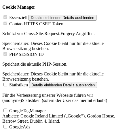
Cookie Manager
Essenziell
Details einblenden
Details ausblenden
Contao HTTPS CSRF Token
Schützt vor Cross-Site-Request-Forgery Angriffen.
Speicherdauer:
Dieses Cookie bleibt nur für die aktuelle
Browsersitzung bestehen.
PHP SESSION ID
Speichert die aktuelle PHP-Session.
Speicherdauer:
Dieses Cookie bleibt nur für die aktuelle
Browsersitzung bestehen.
Statistiken
Details einblenden
Details ausblenden
Für die Verbesserung unserer Webseite führen wir
(anonyme)Statistiken (sofern der User das hiermit erlaubt)
GoogleTagManager
Anbieter:
Google Ireland Limited („Google”), Gordon House,
Barrow Street, Dublin 4, Irland.
GoogleAds