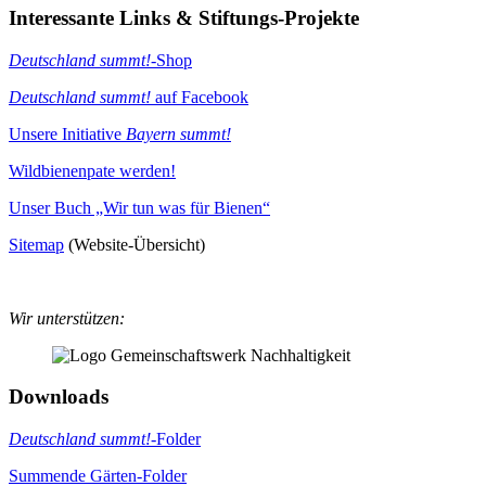
Interessante Links & Stiftungs-Projekte
Deutschland summt!
-Shop
Deutschland summt!
auf Facebook
Unsere Initiative
Bayern summt!
Wildbienenpate werden!
Unser Buch „Wir tun was für Bienen“
Sitemap
(Website-Übersicht)
Wir unterstützen:
Downloads
Deutschland summt!
-Folder
Summende Gärten-Folder