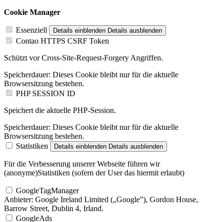
Cookie Manager
Essenziell
Details einblenden
Details ausblenden
Contao HTTPS CSRF Token
Schützt vor Cross-Site-Request-Forgery Angriffen.
Speicherdauer:
Dieses Cookie bleibt nur für die aktuelle
Browsersitzung bestehen.
PHP SESSION ID
Speichert die aktuelle PHP-Session.
Speicherdauer:
Dieses Cookie bleibt nur für die aktuelle
Browsersitzung bestehen.
Statistiken
Details einblenden
Details ausblenden
Für die Verbesserung unserer Webseite führen wir
(anonyme)Statistiken (sofern der User das hiermit erlaubt)
GoogleTagManager
Anbieter:
Google Ireland Limited („Google”), Gordon House,
Barrow Street, Dublin 4, Irland.
GoogleAds