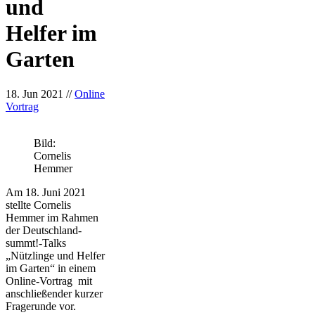
und
Helfer im
Garten
18. Jun 2021
//
Online
Vortrag
Bild:
Cornelis
Hemmer
Am 18. Juni 2021
stellte Cornelis
Hemmer im Rahmen
der Deutschland-
summt!-Talks
„Nützlinge und Helfer
im Garten“ in einem
Online-Vortrag mit
anschließender kurzer
Fragerunde vor.