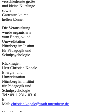
verschiedenste große
und kleine Nützlinge
sowie
Gartenstrukturen
helfen können.
Die Veranstaltung
wurde organisierte
vom Energie- und
Umweltstation
Nürnberg im Institut
für Pädagogik und
Schulpsychologie.
Rückfragen
Herr Christian Kopale
Energie- und
Umweltstation
Nürnberg im Institut
für Pädagogik und
Schulpsychologie
Tel.: 0911 231-10316
E-
Mail:
christian.kopale@stadt.nuernberg.de