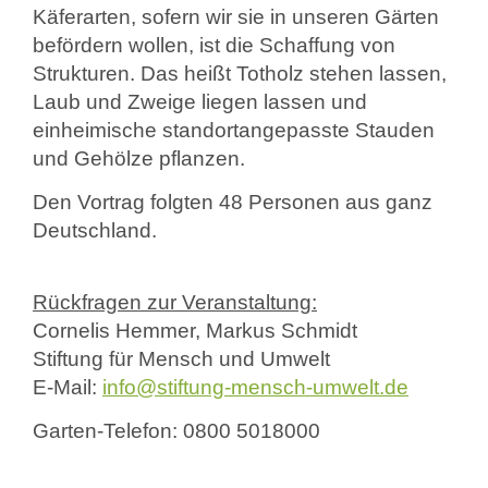
Käferarten, sofern wir sie in unseren Gärten
befördern wollen, ist die Schaffung von
Strukturen. Das heißt Totholz stehen lassen,
Laub und Zweige liegen lassen und
einheimische standortangepasste Stauden
und Gehölze pflanzen.
Den Vortrag folgten 48 Personen aus ganz
Deutschland.
Rückfragen zur Veranstaltung:
Cornelis Hemmer, Markus Schmidt
Stiftung für Mensch und Umwelt
E-Mail:
info@stiftung-mensch-umwelt.de
Garten-Telefon: 0800 5018000