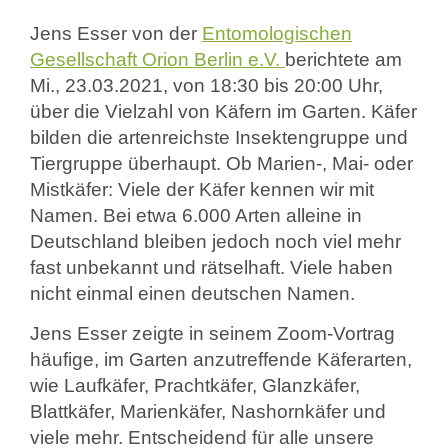
Jens Esser von der
Entomologischen
Gesellschaft Orion Berlin e.V.
berichtete am
Mi., 23.03.2021, von 18:30 bis 20:00 Uhr,
über die Vielzahl von Käfern im Garten. Käfer
bilden die artenreichste Insektengruppe und
Tiergruppe überhaupt. Ob Marien-, Mai- oder
Mistkäfer: Viele der Käfer kennen wir mit
Namen. Bei etwa 6.000 Arten alleine in
Deutschland bleiben jedoch noch viel mehr
fast unbekannt und rätselhaft. Viele haben
nicht einmal einen deutschen Namen.
Jens Esser zeigte in seinem Zoom-Vortrag
häufige, im Garten anzutreffende Käferarten,
wie Laufkäfer, Prachtkäfer, Glanzkäfer,
Blattkäfer, Marienkäfer, Nashornkäfer und
viele mehr. Entscheidend für alle unsere