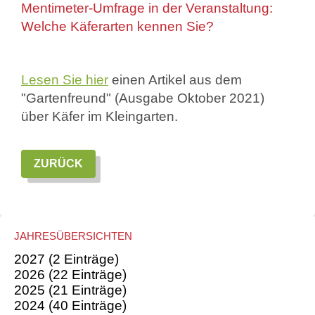
Mentimeter-Umfrage in der Veranstaltung:
Welche Käferarten kennen Sie?
Lesen Sie hier
einen Artikel aus dem
"Gartenfreund" (Ausgabe Oktober 2021)
über Käfer im Kleingarten.
ZURÜCK
JAHRESÜBERSICHTEN
2027 (2 Einträge)
2026 (22 Einträge)
2025 (21 Einträge)
2024 (40 Einträge)