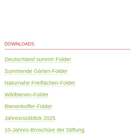
DOWNLOADS
Deutschland summt!
-Folder
Summende Gärten-Folder
Naturnahe Freiflächen-Folder
Wildbienen-Folder
Bienenkoffer-Folder
Jahresrückblick 2025
10-Jahres-Broschüre der Stiftung