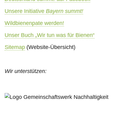
Unsere Initiative
Bayern summt!
Wildbienenpate werden!
Unser Buch „Wir tun was für Bienen“
Sitemap
(Website-Übersicht)
Wir unterstützen: