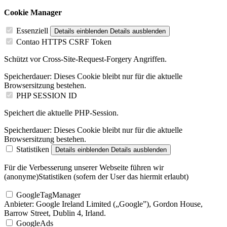
Cookie Manager
Essenziell
Details einblenden
Details ausblenden
Contao HTTPS CSRF Token
Schützt vor Cross-Site-Request-Forgery Angriffen.
Speicherdauer:
Dieses Cookie bleibt nur für die aktuelle
Browsersitzung bestehen.
PHP SESSION ID
Speichert die aktuelle PHP-Session.
Speicherdauer:
Dieses Cookie bleibt nur für die aktuelle
Browsersitzung bestehen.
Statistiken
Details einblenden
Details ausblenden
Für die Verbesserung unserer Webseite führen wir
(anonyme)Statistiken (sofern der User das hiermit erlaubt)
GoogleTagManager
Anbieter:
Google Ireland Limited („Google”), Gordon House,
Barrow Street, Dublin 4, Irland.
GoogleAds