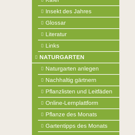
Insekt des Jahres
Glossar
Literatur
Links
NATURGARTEN
Naturgarten anlegen
Nachhaltig gärtnern
Pflanzlisten und Leitfäden
Online-Lernplattform
Pflanze des Monats
Gartentipps des Monats