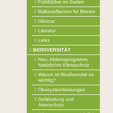
Frühblüher im Garten
Balkonpflanzen für Bienen
Glossar
Literatur
Links
BIODIVERSITÄT
Neu: Aktionsprogramm
Natürlicher Klimaschutz
Warum ist Biodiversität so
wichtig?
Ökosystemleistungen
Gefährdung und
Artenschutz