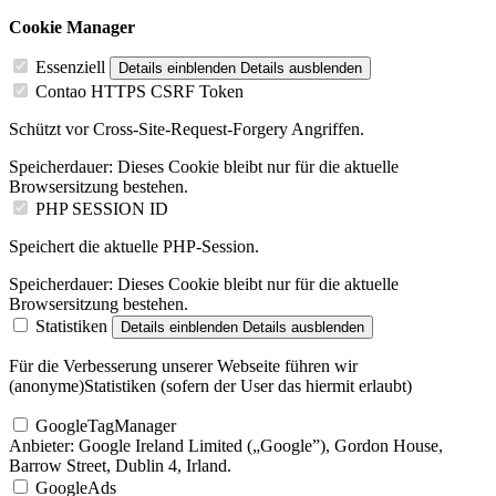
Cookie Manager
Essenziell
Details einblenden
Details ausblenden
Contao HTTPS CSRF Token
Schützt vor Cross-Site-Request-Forgery Angriffen.
Speicherdauer:
Dieses Cookie bleibt nur für die aktuelle
Browsersitzung bestehen.
PHP SESSION ID
Speichert die aktuelle PHP-Session.
Speicherdauer:
Dieses Cookie bleibt nur für die aktuelle
Browsersitzung bestehen.
Statistiken
Details einblenden
Details ausblenden
Für die Verbesserung unserer Webseite führen wir
(anonyme)Statistiken (sofern der User das hiermit erlaubt)
GoogleTagManager
Anbieter:
Google Ireland Limited („Google”), Gordon House,
Barrow Street, Dublin 4, Irland.
GoogleAds