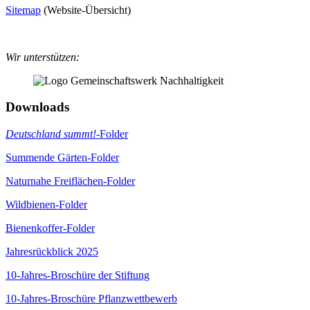
Sitemap
(Website-Übersicht)
Wir unterstützen:
Downloads
Deutschland summt!
-Folder
Summende Gärten-Folder
Naturnahe Freiflächen-Folder
Wildbienen-Folder
Bienenkoffer-Folder
Jahresrückblick 2025
10-Jahres-Broschüre der Stiftung
10-Jahres-Broschüre Pflanzwettbewerb