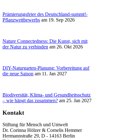
Prämierungsfeier des Deutschland-summt!-
Pflanzwettbewerbs
am 19. Sep 2026
Nature Connectedness: Die Kunst, sich mit
der Natur zu verbinden
am 26. Okt 2026
DIY-Naturgarten-Planung: Vorbereitung auf
die neue Saison
am 11. Jan 2027
Biodiversität, Klima- und Gesundheitsschutz
– wie hängt das zusammen?
am 25. Jan 2027
Kontakt
Stiftung für Mensch und Umwelt
Dr. Corinna Hölzer & Cornelis Hemmer
Hermannstraße 29, D - 14163 Berlin