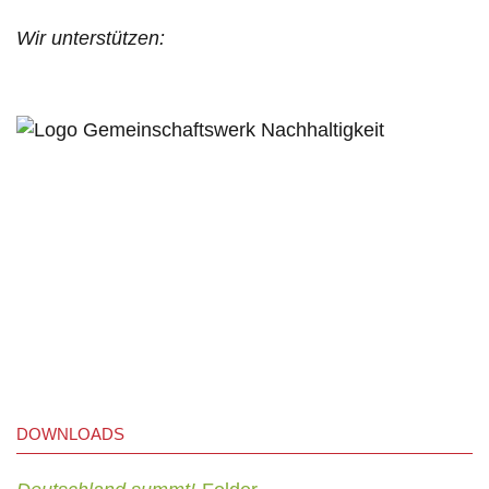
Wir unterstützen:
DOWNLOADS