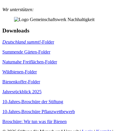
Wir unterstützen:
Downloads
Deutschland summt!
-Folder
Summende Gärten-Folder
Naturnahe Freiflächen-Folder
Wildbienen-Folder
Bienenkoffer-Folder
Jahresrückblick 2025
10-Jahres-Broschüre der Stiftung
10-Jahres-Broschüre Pflanzwettbewerb
Broschüre: Wir tun was für Bienen