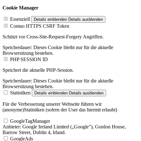
Cookie Manager
Essenziell
Details einblenden
Details ausblenden
Contao HTTPS CSRF Token
Schützt vor Cross-Site-Request-Forgery Angriffen.
Speicherdauer:
Dieses Cookie bleibt nur für die aktuelle
Browsersitzung bestehen.
PHP SESSION ID
Speichert die aktuelle PHP-Session.
Speicherdauer:
Dieses Cookie bleibt nur für die aktuelle
Browsersitzung bestehen.
Statistiken
Details einblenden
Details ausblenden
Für die Verbesserung unserer Webseite führen wir
(anonyme)Statistiken (sofern der User das hiermit erlaubt)
GoogleTagManager
Anbieter:
Google Ireland Limited („Google”), Gordon House,
Barrow Street, Dublin 4, Irland.
GoogleAds