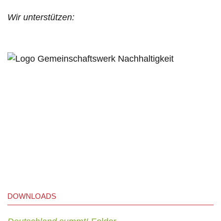
Wir unterstützen:
DOWNLOADS