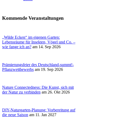
Kommende Veranstaltungen
„Wilde Ecken“ im eigenen Garten:
Lebensräume für Insekten, Vögel und Co. –
wie fange ich an?
am 14. Sep 2026
Prämierungsfeier des Deutschland-summt!-
Pflanzwettbewerbs
am 19. Sep 2026
Nature Connectedness: Die Kunst, sich mit
der Natur zu verbinden
am 26. Okt 2026
DIY-Naturgarten-Planung: Vorbereitung auf
die neue Saison
am 11. Jan 2027