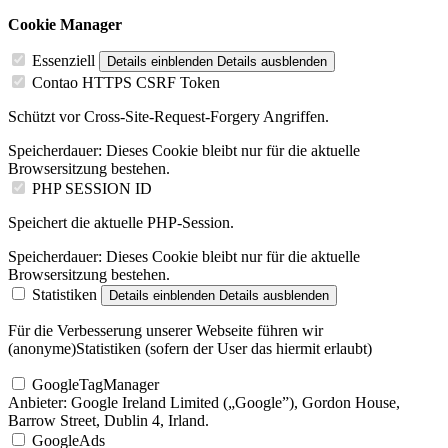
Cookie Manager
Essenziell
Details einblenden
Details ausblenden
Contao HTTPS CSRF Token
Schützt vor Cross-Site-Request-Forgery Angriffen.
Speicherdauer:
Dieses Cookie bleibt nur für die aktuelle
Browsersitzung bestehen.
PHP SESSION ID
Speichert die aktuelle PHP-Session.
Speicherdauer:
Dieses Cookie bleibt nur für die aktuelle
Browsersitzung bestehen.
Statistiken
Details einblenden
Details ausblenden
Für die Verbesserung unserer Webseite führen wir
(anonyme)Statistiken (sofern der User das hiermit erlaubt)
GoogleTagManager
Anbieter:
Google Ireland Limited („Google”), Gordon House,
Barrow Street, Dublin 4, Irland.
GoogleAds