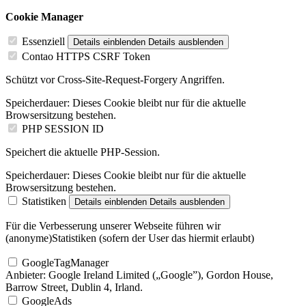
Cookie Manager
Essenziell
Details einblenden
Details ausblenden
Contao HTTPS CSRF Token
Schützt vor Cross-Site-Request-Forgery Angriffen.
Speicherdauer:
Dieses Cookie bleibt nur für die aktuelle
Browsersitzung bestehen.
PHP SESSION ID
Speichert die aktuelle PHP-Session.
Speicherdauer:
Dieses Cookie bleibt nur für die aktuelle
Browsersitzung bestehen.
Statistiken
Details einblenden
Details ausblenden
Für die Verbesserung unserer Webseite führen wir
(anonyme)Statistiken (sofern der User das hiermit erlaubt)
GoogleTagManager
Anbieter:
Google Ireland Limited („Google”), Gordon House,
Barrow Street, Dublin 4, Irland.
GoogleAds