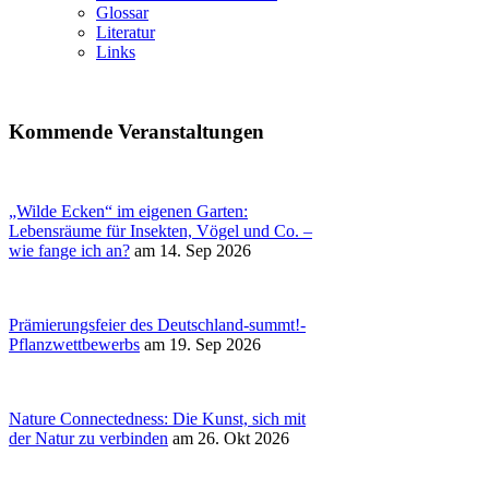
Glossar
Literatur
Links
Kommende Veranstaltungen
„Wilde Ecken“ im eigenen Garten:
Lebensräume für Insekten, Vögel und Co. –
wie fange ich an?
am 14. Sep 2026
Prämierungsfeier des Deutschland-summt!-
Pflanzwettbewerbs
am 19. Sep 2026
Nature Connectedness: Die Kunst, sich mit
der Natur zu verbinden
am 26. Okt 2026