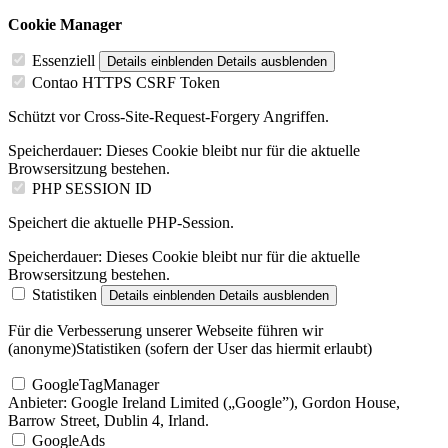
Cookie Manager
Essenziell
Details einblenden
Details ausblenden
Contao HTTPS CSRF Token
Schützt vor Cross-Site-Request-Forgery Angriffen.
Speicherdauer:
Dieses Cookie bleibt nur für die aktuelle
Browsersitzung bestehen.
PHP SESSION ID
Speichert die aktuelle PHP-Session.
Speicherdauer:
Dieses Cookie bleibt nur für die aktuelle
Browsersitzung bestehen.
Statistiken
Details einblenden
Details ausblenden
Für die Verbesserung unserer Webseite führen wir
(anonyme)Statistiken (sofern der User das hiermit erlaubt)
GoogleTagManager
Anbieter:
Google Ireland Limited („Google”), Gordon House,
Barrow Street, Dublin 4, Irland.
GoogleAds