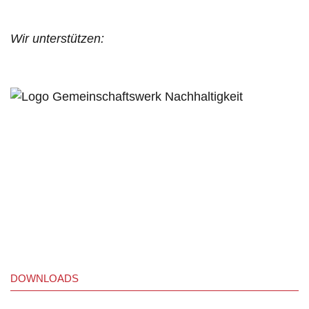
Wir unterstützen:
DOWNLOADS