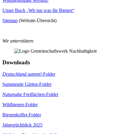
Wildbienenpate werden!
Unser Buch „Wir tun was für Bienen“
Sitemap
(Website-Übersicht)
Wir unterstützen:
Downloads
Deutschland summt!
-Folder
Summende Gärten-Folder
Naturnahe Freiflächen-Folder
Wildbienen-Folder
Bienenkoffer-Folder
Jahresrückblick 2025