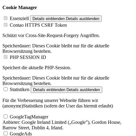
Cookie Manager
Essenziell
Details einblenden
Details ausblenden
Contao HTTPS CSRF Token
Schützt vor Cross-Site-Request-Forgery Angriffen.
Speicherdauer:
Dieses Cookie bleibt nur für die aktuelle
Browsersitzung bestehen.
PHP SESSION ID
Speichert die aktuelle PHP-Session.
Speicherdauer:
Dieses Cookie bleibt nur für die aktuelle
Browsersitzung bestehen.
Statistiken
Details einblenden
Details ausblenden
Für die Verbesserung unserer Webseite führen wir
(anonyme)Statistiken (sofern der User das hiermit erlaubt)
GoogleTagManager
Anbieter:
Google Ireland Limited („Google”), Gordon House,
Barrow Street, Dublin 4, Irland.
GoogleAds