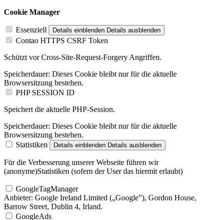
Cookie Manager
Essenziell
Details einblenden
Details ausblenden
Contao HTTPS CSRF Token
Schützt vor Cross-Site-Request-Forgery Angriffen.
Speicherdauer:
Dieses Cookie bleibt nur für die aktuelle
Browsersitzung bestehen.
PHP SESSION ID
Speichert die aktuelle PHP-Session.
Speicherdauer:
Dieses Cookie bleibt nur für die aktuelle
Browsersitzung bestehen.
Statistiken
Details einblenden
Details ausblenden
Für die Verbesserung unserer Webseite führen wir
(anonyme)Statistiken (sofern der User das hiermit erlaubt)
GoogleTagManager
Anbieter:
Google Ireland Limited („Google”), Gordon House,
Barrow Street, Dublin 4, Irland.
GoogleAds