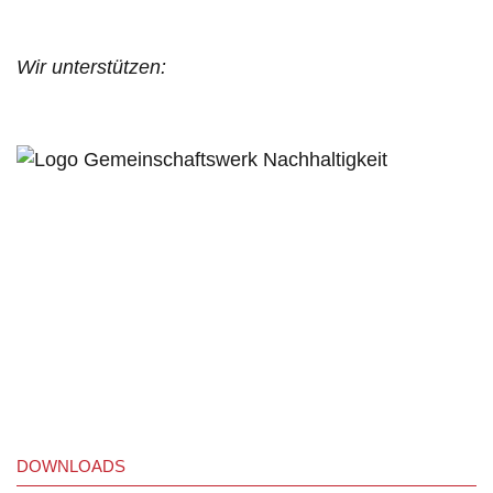
Wir unterstützen:
DOWNLOADS