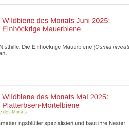
Wildbiene des Monats Juni 2025:
Einhöckrige Mauerbiene
s
Nisthilfe: Die Einhöckrige Mauerbiene
(Osmia niveat
an.
Wildbiene des Monats Mai 2025:
Platterbsen-Mörtelbiene
e des Monats
etterlingsblütler spezialisiert und baut ihre Nester