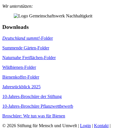
Wir unterstützen:
Downloads
Deutschland summt!
-Folder
Summende Gärten-Folder
Naturnahe Freiflächen-Folder
Wildbienen-Folder
Bienenkoffer-Folder
Jahresrückblick 2025
10-Jahres-Broschüre der Stiftung
10-Jahres-Broschüre Pflanzwettbewerb
Broschüre: Wir tun was für Bienen
© 2026 Stiftung für Mensch und Umwelt |
Login
|
Kontakt
|