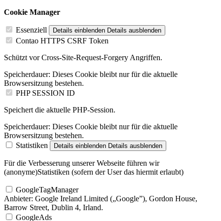
Cookie Manager
Essenziell
Details einblenden
Details ausblenden
Contao HTTPS CSRF Token
Schützt vor Cross-Site-Request-Forgery Angriffen.
Speicherdauer:
Dieses Cookie bleibt nur für die aktuelle
Browsersitzung bestehen.
PHP SESSION ID
Speichert die aktuelle PHP-Session.
Speicherdauer:
Dieses Cookie bleibt nur für die aktuelle
Browsersitzung bestehen.
Statistiken
Details einblenden
Details ausblenden
Für die Verbesserung unserer Webseite führen wir
(anonyme)Statistiken (sofern der User das hiermit erlaubt)
GoogleTagManager
Anbieter:
Google Ireland Limited („Google”), Gordon House,
Barrow Street, Dublin 4, Irland.
GoogleAds